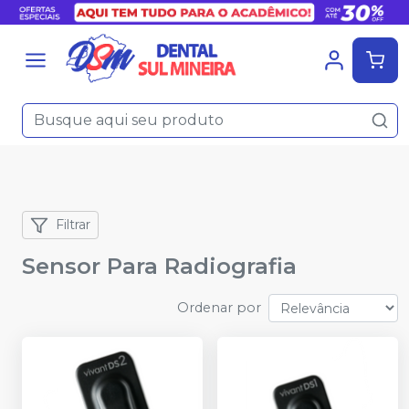
Filtrar
Sensor Para Radiografia
Ordenar por