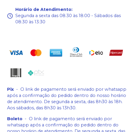
Horário de Atendimento
:
Segunda a sexta das 08:30 às 18:00 - Sábados das
08:30 às 13:30
Pix
-
O link de pagamento será enviado por whatsapp
após a confirmação do pedido dentro do nosso horário
de atendimento. De segunda a sexta, das 8h30 às 18h.
Aos sábados, das 8h30 às 13h30.
Boleto
-
O link de pagamento será enviado por
whatsapp após a confirmação do pedido dentro do
nosso horário de atendimento. De segunda a sexta, das