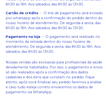
8h30 às 18h. Aos sábados, das 8h30 às 13h30.
Cartão de crédito
-
O link de pagamento será enviado
por whatsapp após a confirmação do pedido dentro do
nosso horário de atendimento. De segunda a sexta, das
8h30 às 18h. Aos sábados, das 8h30 às 13h30.
Pagamento na loja
-
O pagamento será realizado no
momento da retirada dentro do nosso horário de
atendimento. De segunda a sexta, das 8h30 às 18h. Aos
sábados, das 8h30 às 13h30.
Nossas vendas são exclusivas para profissionais da saúde
devidamente habilitados. Por isso, o pagamento e envio
só são realizados após a confirmação dos dados
cadastrais e dos itens que constam no pedido. Fique
atento, após você finalizar seu pedido faremos a análise
e caso tudo esteja correto enviaremos os dados de
pagamento via WhatsApp.