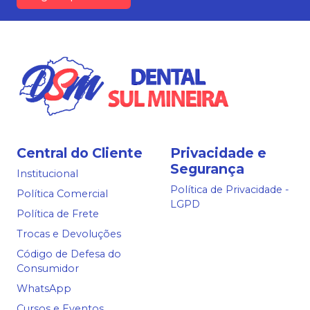
Central do Cliente
Privacidade e
Segurança
Institucional
Política de Privacidade -
Política Comercial
LGPD
Política de Frete
Trocas e Devoluções
Código de Defesa do
Consumidor
WhatsApp
Cursos e Eventos