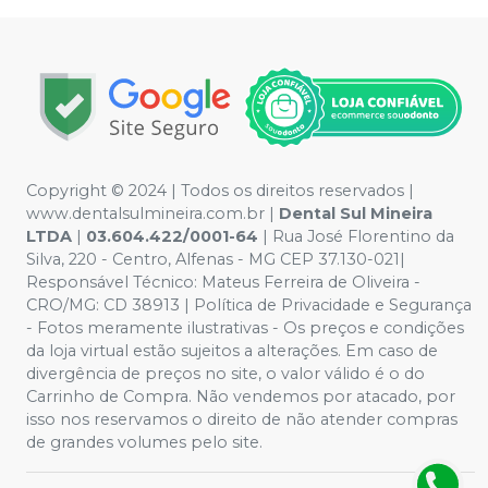
Copyright © 2024 | Todos os direitos reservados |
www.dentalsulmineira.com.br |
Dental Sul Mineira
LTDA
|
03.604.422/0001-64
| Rua José Florentino da
Silva, 220 - Centro, Alfenas - MG CEP 37.130-021|
Responsável Técnico: Mateus Ferreira de Oliveira -
CRO/MG: CD 38913 | Política de Privacidade e Segurança
- Fotos meramente ilustrativas - Os preços e condições
da loja virtual estão sujeitos a alterações. Em caso de
divergência de preços no site, o valor válido é o do
Carrinho de Compra. Não vendemos por atacado, por
isso nos reservamos o direito de não atender compras
de grandes volumes pelo site.