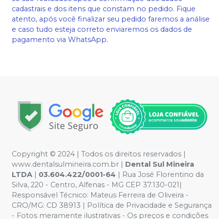
cadastrais e dos itens que constam no pedido. Fique
atento, após você finalizar seu pedido faremos a análise
e caso tudo esteja correto enviaremos os dados de
pagamento via WhatsApp.
Copyright © 2024 | Todos os direitos reservados |
www.dentalsulmineira.com.br |
Dental Sul Mineira
LTDA
|
03.604.422/0001-64
| Rua José Florentino da
Silva, 220 - Centro, Alfenas - MG CEP 37.130-021|
Responsável Técnico: Mateus Ferreira de Oliveira -
CRO/MG: CD 38913 | Política de Privacidade e Segurança
- Fotos meramente ilustrativas - Os preços e condições