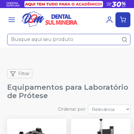
Filtrar
Equipamentos para Laboratório
de Prótese
Ordenar por