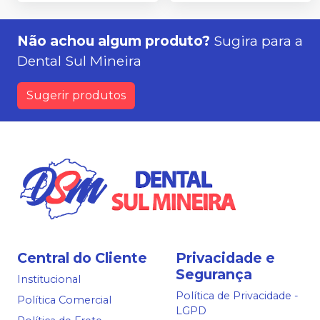
Não achou algum produto?
Sugira para a
Dental Sul Mineira
Sugerir produtos
Central do Cliente
Privacidade e
Segurança
Institucional
Política de Privacidade -
Política Comercial
LGPD