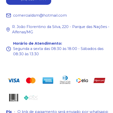
comercialdsm@hotmail.com
R. João Florentino da Silva, 220 - Parque das Nações -
Alfenas/MG
Horário de Atendimento
:
Segunda a sexta das 08:30 às 18:00 - Sábados das
08:30 às 13:30
Pix
-
O link de pagamento será enviado por whatsapp