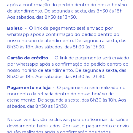
após a confirmação do pedido dentro do nosso horário
de atendimento. De segunda a sexta, das 8h30 às 18h.
Aos sábados, das 8h30 às 13h30.
Boleto
-
O link de pagamento será enviado por
whatsapp após a confirmação do pedido dentro do
nosso horário de atendimento. De segunda a sexta, das
8h30 às 18h. Aos sábados, das 8h30 às 13h30.
Cartão de crédito
-
O link de pagamento será enviado
por whatsapp após a confirmação do pedido dentro do
nosso horário de atendimento. De segunda a sexta, das
8h30 às 18h. Aos sábados, das 8h30 às 13h30.
Pagamento na loja
-
O pagamento será realizado no
momento da retirada dentro do nosso horário de
atendimento. De segunda a sexta, das 8h30 às 18h. Aos
sábados, das 8h30 às 13h30.
Nossas vendas são exclusivas para profissionais da saúde
devidamente habilitados. Por isso, o pagamento e envio
só são realizados após a confirmação dos dados