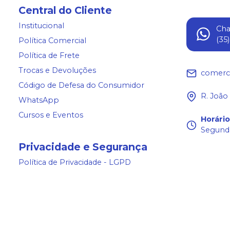
Central do Cliente
Institucional
Ch
(35
Política Comercial
Política de Frete
Trocas e Devoluções
comerc
Código de Defesa do Consumidor
R. João
WhatsApp
Cursos e Eventos
Horári
Segunda
Privacidade e Segurança
Política de Privacidade - LGPD