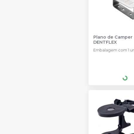
Plano de Camper
DENTFLEX
Embalagem com 1 un