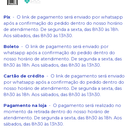
Pix
-
O link de pagamento será enviado por whatsapp
após a confirmação do pedido dentro do nosso horário
de atendimento. De segunda a sexta, das 8h30 às 18h.
Aos sábados, das 8h30 às 13h30.
Boleto
-
O link de pagamento será enviado por
whatsapp após a confirmação do pedido dentro do
nosso horário de atendimento. De segunda a sexta, das
8h30 às 18h. Aos sábados, das 8h30 às 13h30.
Cartão de crédito
-
O link de pagamento será enviado
por whatsapp após a confirmação do pedido dentro do
nosso horário de atendimento. De segunda a sexta, das
8h30 às 18h. Aos sábados, das 8h30 às 13h30.
Pagamento na loja
-
O pagamento será realizado no
momento da retirada dentro do nosso horário de
atendimento. De segunda a sexta, das 8h30 às 18h. Aos
sábados, das 8h30 às 13h30.