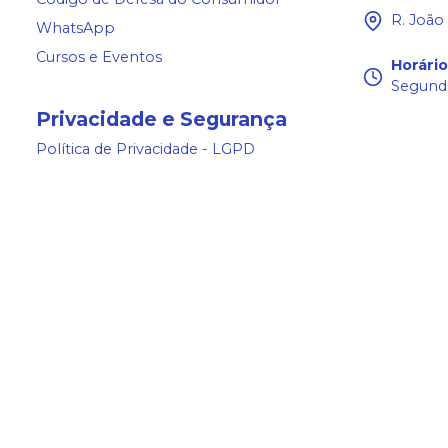
R. João
WhatsApp
Cursos e Eventos
Horári
Segunda
Privacidade e Segurança
Política de Privacidade - LGPD