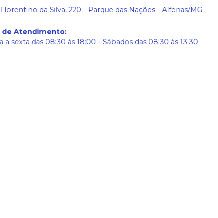
 Florentino da Silva, 220 - Parque das Nações - Alfenas/MG
o de Atendimento
:
 a sexta das 08:30 às 18:00 - Sábados das 08:30 às 13:30