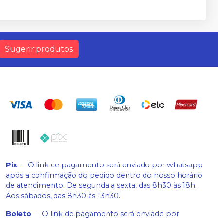
Sugerir produtos
Pix
-
O link de pagamento será enviado por whatsapp
após a confirmação do pedido dentro do nosso horário
de atendimento. De segunda a sexta, das 8h30 às 18h.
Aos sábados, das 8h30 às 13h30.
Boleto
-
O link de pagamento será enviado por