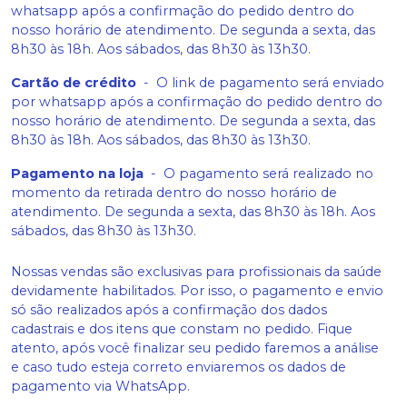
whatsapp após a confirmação do pedido dentro do
nosso horário de atendimento. De segunda a sexta, das
8h30 às 18h. Aos sábados, das 8h30 às 13h30.
Cartão de crédito
-
O link de pagamento será enviado
por whatsapp após a confirmação do pedido dentro do
nosso horário de atendimento. De segunda a sexta, das
8h30 às 18h. Aos sábados, das 8h30 às 13h30.
Pagamento na loja
-
O pagamento será realizado no
momento da retirada dentro do nosso horário de
atendimento. De segunda a sexta, das 8h30 às 18h. Aos
sábados, das 8h30 às 13h30.
Nossas vendas são exclusivas para profissionais da saúde
devidamente habilitados. Por isso, o pagamento e envio
só são realizados após a confirmação dos dados
cadastrais e dos itens que constam no pedido. Fique
atento, após você finalizar seu pedido faremos a análise
e caso tudo esteja correto enviaremos os dados de
pagamento via WhatsApp.