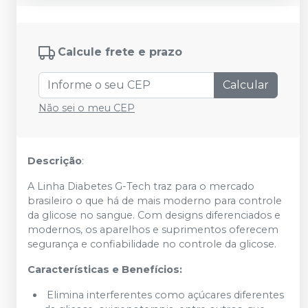
Calcule frete e prazo
Calcular
Não sei o meu CEP
Descrição
:
A Linha Diabetes G-Tech traz para o mercado
brasileiro o que há de mais moderno para controle
da glicose no sangue. Com designs diferenciados e
modernos, os aparelhos e suprimentos oferecem
segurança e confiabilidade no controle da glicose.
Características e Benefícios:
Elimina interferentes como açúcares diferentes