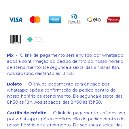
Pix
-
O link de pagamento será enviado por whatsapp
após a confirmação do pedido dentro do nosso horário
de atendimento. De segunda a sexta, das 8h30 às 18h.
Aos sábados, das 8h30 às 13h30.
Boleto
-
O link de pagamento será enviado por
whatsapp após a confirmação do pedido dentro do
nosso horário de atendimento. De segunda a sexta, das
8h30 às 18h. Aos sábados, das 8h30 às 13h30.
Cartão de crédito
-
O link de pagamento será enviado
por whatsapp após a confirmação do pedido dentro do
nosso horário de atendimento. De segunda a sexta, das