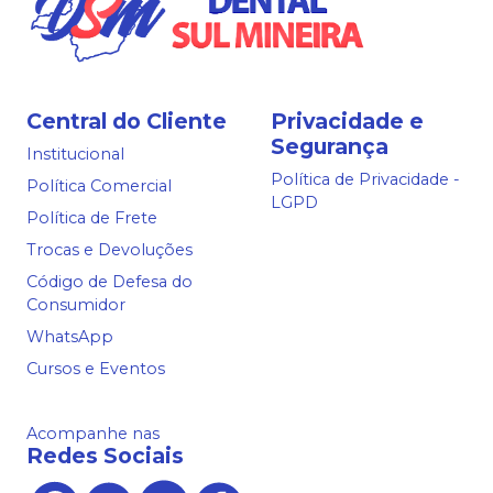
Central do Cliente
Privacidade e
Segurança
Institucional
Política de Privacidade -
Política Comercial
LGPD
Política de Frete
Trocas e Devoluções
Código de Defesa do
Consumidor
WhatsApp
Cursos e Eventos
Acompanhe nas
Redes Sociais