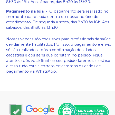
8h30 às 18h. Aos sábados, das 8h30 às 13h30.
Pagamento na loja
-
O pagamento será realizado no
momento da retirada dentro do nosso horário de
atendimento. De segunda a sexta, das 8h30 às 18h. Aos
sábados, das 8h30 às 13h30.
Nossas vendas são exclusivas para profissionais da saúde
devidamente habilitados. Por isso, o pagamento e envio
só são realizados após a confirmação dos dados
cadastrais e dos itens que constam no pedido. Fique
atento, após você finalizar seu pedido faremos a análise
e caso tudo esteja correto enviaremos os dados de
pagamento via WhatsApp.