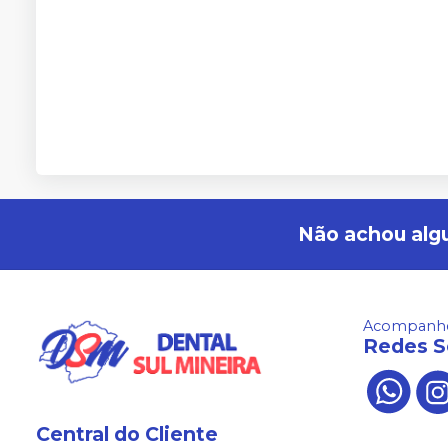
Não achou alg
Acompanhe
Redes S
Central do Cliente