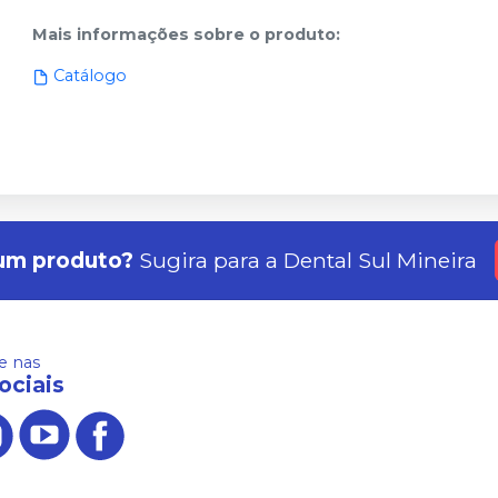
Mais informações sobre o produto
:
Catálogo
um produto?
Sugira para a
Dental Sul Mineira
 nas
ociais