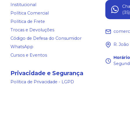
Institucional
Ch
(35
Política Comercial
Política de Frete
Trocas e Devoluções
comerc
Código de Defesa do Consumidor
R. João
WhatsApp
Cursos e Eventos
Horári
Segunda
Privacidade e Segurança
Política de Privacidade - LGPD