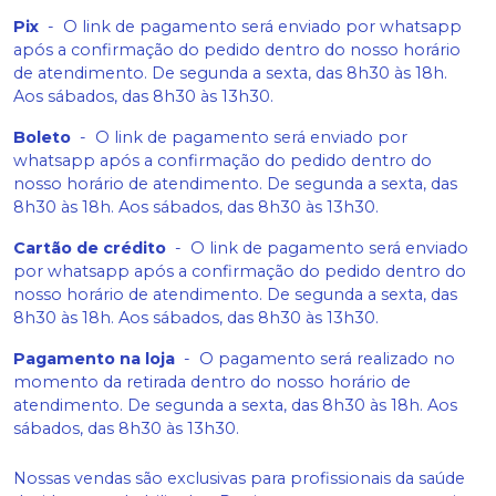
Pix
-
O link de pagamento será enviado por whatsapp
após a confirmação do pedido dentro do nosso horário
de atendimento. De segunda a sexta, das 8h30 às 18h.
Aos sábados, das 8h30 às 13h30.
Boleto
-
O link de pagamento será enviado por
whatsapp após a confirmação do pedido dentro do
nosso horário de atendimento. De segunda a sexta, das
8h30 às 18h. Aos sábados, das 8h30 às 13h30.
Cartão de crédito
-
O link de pagamento será enviado
por whatsapp após a confirmação do pedido dentro do
nosso horário de atendimento. De segunda a sexta, das
8h30 às 18h. Aos sábados, das 8h30 às 13h30.
Pagamento na loja
-
O pagamento será realizado no
momento da retirada dentro do nosso horário de
atendimento. De segunda a sexta, das 8h30 às 18h. Aos
sábados, das 8h30 às 13h30.
Nossas vendas são exclusivas para profissionais da saúde