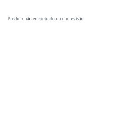
Produto não encontrado ou em revisão.