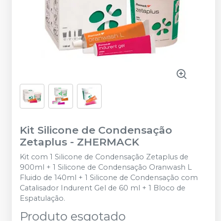
Kit Silicone de Condensação
Zetaplus
-
ZHERMACK
Kit com 1 Silicone de Condensação Zetaplus de
900ml + 1 Silicone de Condensação Oranwash L
Fluido de 140ml + 1 Silicone de Condensação com
Catalisador Indurent Gel de 60 ml + 1 Bloco de
Espatulação.
Produto esgotado