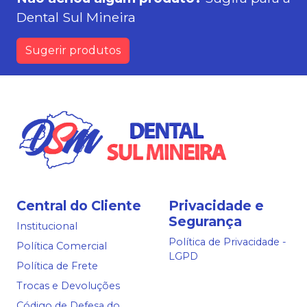
Dental Sul Mineira
Sugerir produtos
Central do Cliente
Privacidade e
Segurança
Institucional
Política de Privacidade -
Política Comercial
LGPD
Política de Frete
Trocas e Devoluções
Código de Defesa do