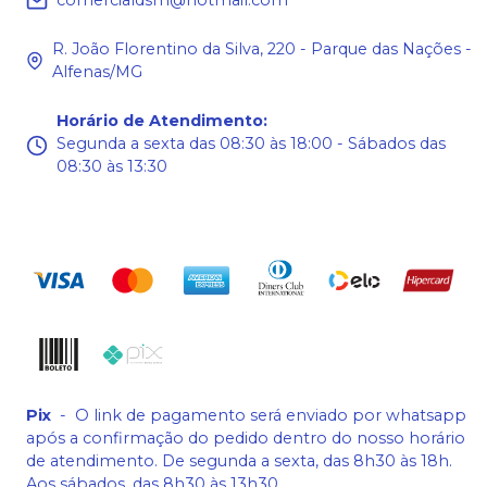
comercialdsm@hotmail.com
R. João Florentino da Silva, 220 - Parque das Nações -
Alfenas/MG
Horário de Atendimento
:
Segunda a sexta das 08:30 às 18:00 - Sábados das
08:30 às 13:30
Pix
-
O link de pagamento será enviado por whatsapp
após a confirmação do pedido dentro do nosso horário
de atendimento. De segunda a sexta, das 8h30 às 18h.
Aos sábados, das 8h30 às 13h30.