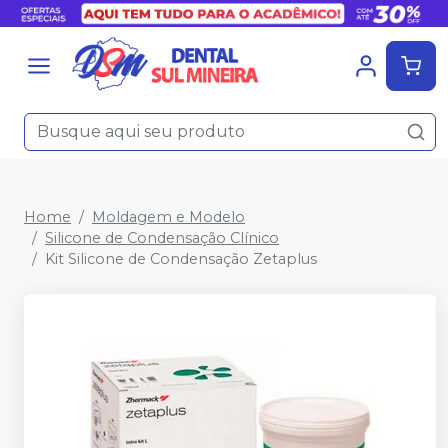
Home
Moldagem e Modelo
Silicone de Condensação Clínico
Kit Silicone de Condensação Zetaplus