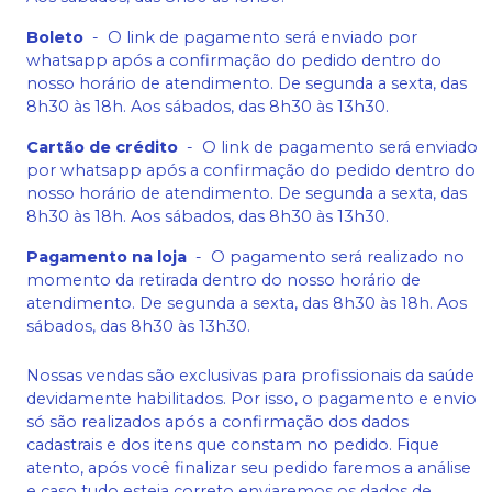
Boleto
-
O link de pagamento será enviado por
whatsapp após a confirmação do pedido dentro do
nosso horário de atendimento. De segunda a sexta, das
8h30 às 18h. Aos sábados, das 8h30 às 13h30.
Cartão de crédito
-
O link de pagamento será enviado
por whatsapp após a confirmação do pedido dentro do
nosso horário de atendimento. De segunda a sexta, das
8h30 às 18h. Aos sábados, das 8h30 às 13h30.
Pagamento na loja
-
O pagamento será realizado no
momento da retirada dentro do nosso horário de
atendimento. De segunda a sexta, das 8h30 às 18h. Aos
sábados, das 8h30 às 13h30.
Nossas vendas são exclusivas para profissionais da saúde
devidamente habilitados. Por isso, o pagamento e envio
só são realizados após a confirmação dos dados
cadastrais e dos itens que constam no pedido. Fique
atento, após você finalizar seu pedido faremos a análise
e caso tudo esteja correto enviaremos os dados de