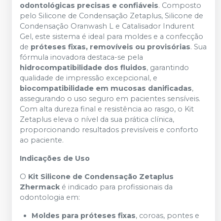
odontológicas precisas e confiáveis
. Composto
pelo Silicone de Condensação Zetaplus, Silicone de
Condensação Oranwash L e Catalisador Indurent
Gel, este sistema é ideal para moldes e a confecção
de
próteses fixas, removíveis ou provisórias
. Sua
fórmula inovadora destaca-se pela
hidrocompatibilidade dos fluidos
, garantindo
qualidade de impressão excepcional, e
biocompatibilidade em mucosas danificadas
,
assegurando o uso seguro em pacientes sensíveis.
Com alta dureza final e resistência ao rasgo, o Kit
Zetaplus eleva o nível da sua prática clínica,
proporcionando resultados previsíveis e conforto
ao paciente.
Indicações de Uso
O
Kit Silicone de Condensação Zetaplus
Zhermack
é indicado para profissionais da
odontologia em:
Moldes para próteses fixas
, coroas, pontes e