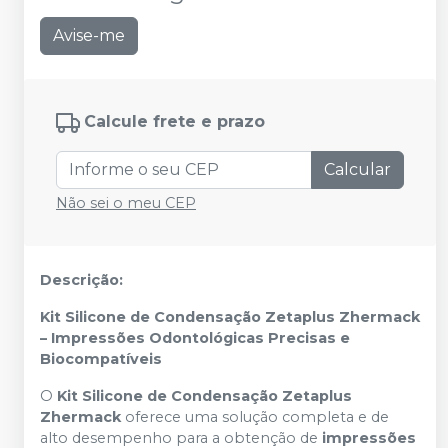
Avise-me
Calcule frete e prazo
Calcular
Não sei o meu CEP
Descrição:
Kit Silicone de Condensação Zetaplus Zhermack
– Impressões Odontológicas Precisas e
Biocompatíveis
O
Kit Silicone de Condensação Zetaplus
Zhermack
oferece uma solução completa e de
alto desempenho para a obtenção de
impressões