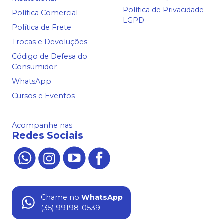
Política de Privacidade -
Política Comercial
LGPD
Política de Frete
Trocas e Devoluções
Código de Defesa do
Consumidor
WhatsApp
Cursos e Eventos
Acompanhe nas
Redes Sociais
Chame no
WhatsApp
(35) 99198-0539