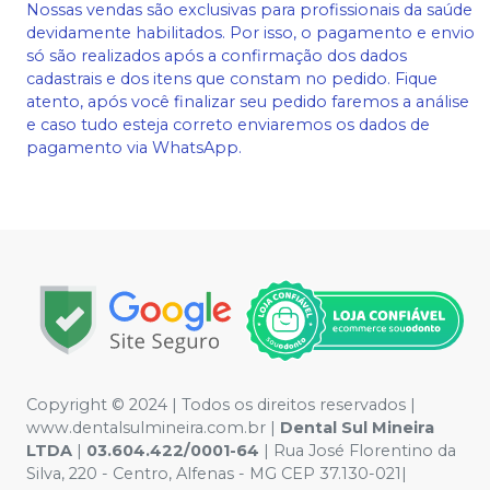
Nossas vendas são exclusivas para profissionais da saúde
devidamente habilitados. Por isso, o pagamento e envio
só são realizados após a confirmação dos dados
cadastrais e dos itens que constam no pedido. Fique
atento, após você finalizar seu pedido faremos a análise
e caso tudo esteja correto enviaremos os dados de
pagamento via WhatsApp.
Copyright © 2024 | Todos os direitos reservados |
www.dentalsulmineira.com.br |
Dental Sul Mineira
LTDA
|
03.604.422/0001-64
| Rua José Florentino da
Silva, 220 - Centro, Alfenas - MG CEP 37.130-021|