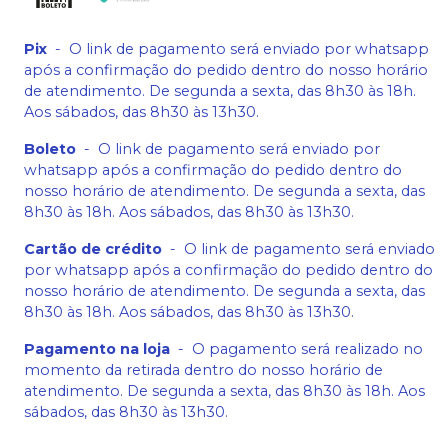
Pix
-
O link de pagamento será enviado por whatsapp
após a confirmação do pedido dentro do nosso horário
de atendimento. De segunda a sexta, das 8h30 às 18h.
Aos sábados, das 8h30 às 13h30.
Boleto
-
O link de pagamento será enviado por
whatsapp após a confirmação do pedido dentro do
nosso horário de atendimento. De segunda a sexta, das
8h30 às 18h. Aos sábados, das 8h30 às 13h30.
Cartão de crédito
-
O link de pagamento será enviado
por whatsapp após a confirmação do pedido dentro do
nosso horário de atendimento. De segunda a sexta, das
8h30 às 18h. Aos sábados, das 8h30 às 13h30.
Pagamento na loja
-
O pagamento será realizado no
momento da retirada dentro do nosso horário de
atendimento. De segunda a sexta, das 8h30 às 18h. Aos
sábados, das 8h30 às 13h30.