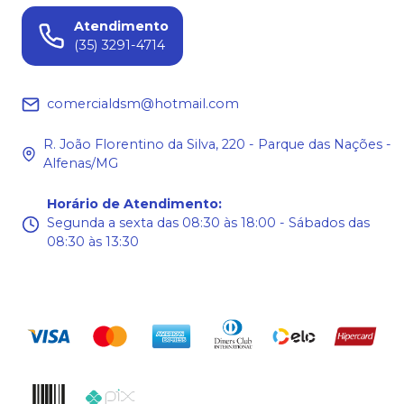
Atendimento
(35) 3291-4714
comercialdsm@hotmail.com
R. João Florentino da Silva, 220 - Parque das Nações -
Alfenas/MG
Horário de Atendimento
:
Segunda a sexta das 08:30 às 18:00 - Sábados das
08:30 às 13:30