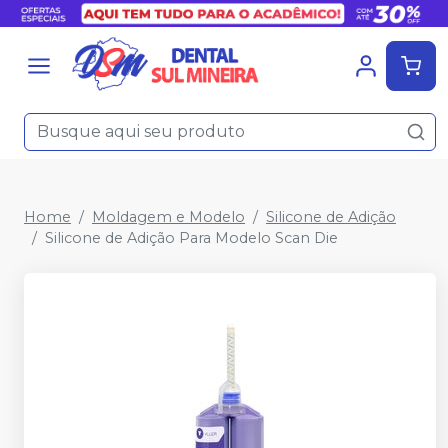
Home
Moldagem e Modelo
Silicone de Adição
Silicone de Adição Para Modelo Scan Die