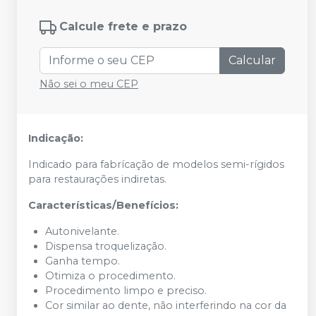
Calcule frete e prazo
Calcular
Não sei o meu CEP
Indicação:
Indicado para fabrícação de modelos semi-rígidos
para restaurações indiretas.
Características/Benefícios:
Autonivelante.
Dispensa troquelização.
Ganha tempo.
Otimiza o procedimento.
Procedimento limpo e preciso.
Cor similar ao dente, não interferindo na cor da