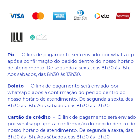
Pix
-
O link de pagamento será enviado por whatsapp
após a confirmação do pedido dentro do nosso horário
de atendimento. De segunda a sexta, das 8h30 às 18h.
Aos sábados, das 8h30 às 13h30.
Boleto
-
O link de pagamento será enviado por
whatsapp após a confirmação do pedido dentro do
nosso horário de atendimento. De segunda a sexta, das
8h30 às 18h. Aos sábados, das 8h30 às 13h30.
Cartão de crédito
-
O link de pagamento será enviado
por whatsapp após a confirmação do pedido dentro do
nosso horário de atendimento. De segunda a sexta, das
8h30 às 18h. Aos sábados, das 8h30 às 13h30.