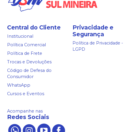
Central do Cliente
Privacidade e
Segurança
Institucional
Política de Privacidade -
Política Comercial
LGPD
Política de Frete
Trocas e Devoluções
Código de Defesa do
Consumidor
WhatsApp
Cursos e Eventos
Acompanhe nas
Redes Sociais