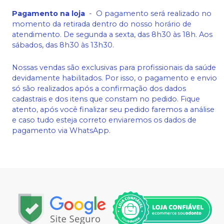
Pagamento na loja
-
O pagamento será realizado no
momento da retirada dentro do nosso horário de
atendimento. De segunda a sexta, das 8h30 às 18h. Aos
sábados, das 8h30 às 13h30.
Nossas vendas são exclusivas para profissionais da saúde
devidamente habilitados. Por isso, o pagamento e envio
só são realizados após a confirmação dos dados
cadastrais e dos itens que constam no pedido. Fique
atento, após você finalizar seu pedido faremos a análise
e caso tudo esteja correto enviaremos os dados de
pagamento via WhatsApp.