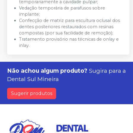
temporariamente a cavidade pulpar;
Vedação temporária de parafusos sobre
implante;
Confecção de matriz para escultura oclusal dos
dentes posteriores restaurados com resinas
compostas (por sua facilidade de remoção);
Tratamento provisório nas técnicas de onlay e
inlay.
Não achou algum produto?
Sugira para a
Dental Sul Mineira
Sugerir produtos