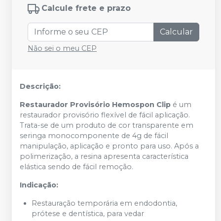
Calcule frete e prazo
Calcular
Não sei o meu CEP
Descrição:
Restaurador Provisório Hemospon Clip
é um
restaurador provisório flexível de fácil aplicação.
Trata-se de um produto de cor transparente em
seringa monocomponente de 4g de fácil
manipulação, aplicação e pronto para uso. Após a
polimerização, a resina apresenta característica
elástica sendo de fácil remoção.
Indicação:
Restauração temporária em endodontia,
prótese e dentística, para vedar