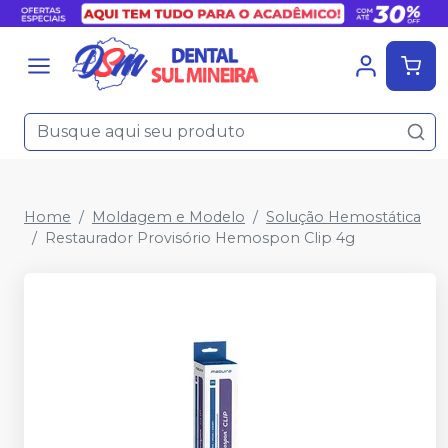
Home
Moldagem e Modelo
Solução Hemostática
Restaurador Provisório Hemospon Clip 4g