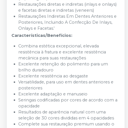
Restaurações diretas e indiretas (inlays e onlays)
e facetas diretas e indiretas (veneers)
Restaurações Indiretas Em Dentes Anteriores e
Posteriores, Incluindo A Confecção De Inlays,
Onlays e Facetas.'
Características/Benefícios:
Combina estética excepcional, elevada
resistência à fratura e excelente resistência
mecânica para suas restaurações
Excelente retenção do polimento para um
brilho duradouro
Excelente resistência ao desgaste
Versatilidade, para uso em dentes anteriores e
posteriores
Excelente adaptação e manuseio
Seringas codificadas por cores de acordo com a
opacidade
Resultados de aparência natural com uma
seleção de 30 cores divididas em 4 opacidades
Complete sua restauração premium usando o