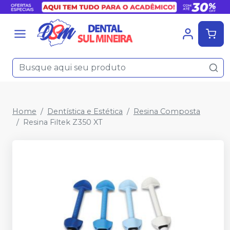
Home
Dentística e Estética
Resina Composta
Resina Filtek Z350 XT