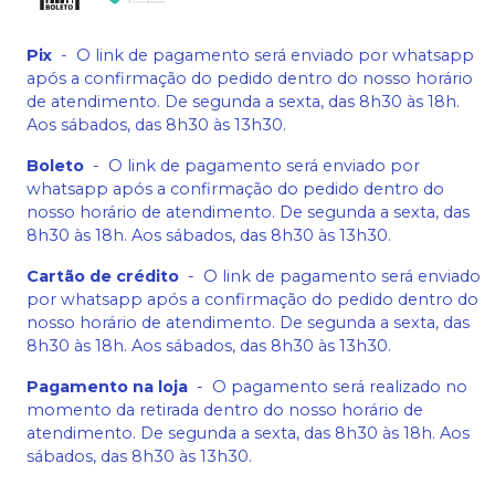
Pix
-
O link de pagamento será enviado por whatsapp
após a confirmação do pedido dentro do nosso horário
de atendimento. De segunda a sexta, das 8h30 às 18h.
Aos sábados, das 8h30 às 13h30.
Boleto
-
O link de pagamento será enviado por
whatsapp após a confirmação do pedido dentro do
nosso horário de atendimento. De segunda a sexta, das
8h30 às 18h. Aos sábados, das 8h30 às 13h30.
Cartão de crédito
-
O link de pagamento será enviado
por whatsapp após a confirmação do pedido dentro do
nosso horário de atendimento. De segunda a sexta, das
8h30 às 18h. Aos sábados, das 8h30 às 13h30.
Pagamento na loja
-
O pagamento será realizado no
momento da retirada dentro do nosso horário de
atendimento. De segunda a sexta, das 8h30 às 18h. Aos
sábados, das 8h30 às 13h30.