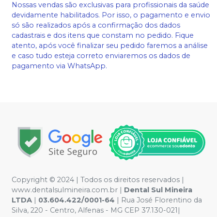
Nossas vendas são exclusivas para profissionais da saúde
devidamente habilitados. Por isso, o pagamento e envio
só são realizados após a confirmação dos dados
cadastrais e dos itens que constam no pedido. Fique
atento, após você finalizar seu pedido faremos a análise
e caso tudo esteja correto enviaremos os dados de
pagamento via WhatsApp.
Copyright © 2024 | Todos os direitos reservados |
www.dentalsulmineira.com.br |
Dental Sul Mineira
LTDA
|
03.604.422/0001-64
| Rua José Florentino da
Silva, 220 - Centro, Alfenas - MG CEP 37.130-021|