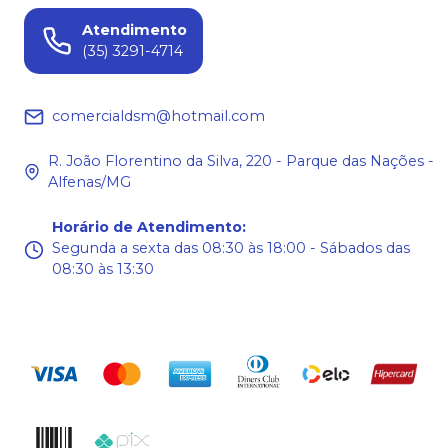
Atendimento
(35) 3291-4714
comercialdsm@hotmail.com
R. João Florentino da Silva, 220 - Parque das Nações -
Alfenas/MG
Horário de Atendimento
:
Segunda a sexta das 08:30 às 18:00 - Sábados das
08:30 às 13:30