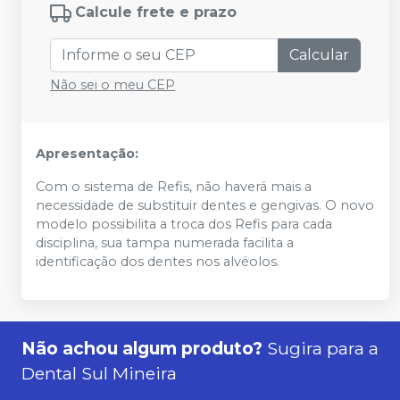
Calcule frete e prazo
Calcular
Não sei o meu CEP
Apresentação:
Com o sistema de Refis, não haverá mais a
necessidade de substituir dentes e gengivas. O novo
modelo possibilita a troca dos Refis para cada
disciplina, sua tampa numerada facilita a
identificação dos dentes nos alvéolos.
Não achou algum produto?
Sugira para a
Dental Sul Mineira