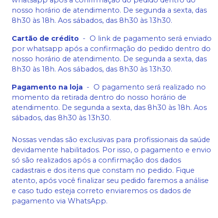
whatsapp após a confirmação do pedido dentro do
nosso horário de atendimento. De segunda a sexta, das
8h30 às 18h. Aos sábados, das 8h30 às 13h30.
Cartão de crédito
-
O link de pagamento será enviado
por whatsapp após a confirmação do pedido dentro do
nosso horário de atendimento. De segunda a sexta, das
8h30 às 18h. Aos sábados, das 8h30 às 13h30.
Pagamento na loja
-
O pagamento será realizado no
momento da retirada dentro do nosso horário de
atendimento. De segunda a sexta, das 8h30 às 18h. Aos
sábados, das 8h30 às 13h30.
Nossas vendas são exclusivas para profissionais da saúde
devidamente habilitados. Por isso, o pagamento e envio
só são realizados após a confirmação dos dados
cadastrais e dos itens que constam no pedido. Fique
atento, após você finalizar seu pedido faremos a análise
e caso tudo esteja correto enviaremos os dados de
pagamento via WhatsApp.