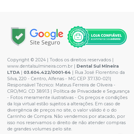
Copyright © 2024 | Todos os direitos reservados |
www.dentalsulmineira.com.br |
Dental Sul Mineira
LTDA
|
03.604.422/0001-64
| Rua José Florentino da
Silva, 220 - Centro, Alfenas - MG CEP 37.130-021|
Responsável Técnico: Mateus Ferreira de Oliveira -
CRO/MG: CD 38913 | Política de Privacidade e Segurança
- Fotos meramente ilustrativas - Os preços e condições
da loja virtual estão sujeitos a alterações. Em caso de
divergência de preços no site, o valor válido é o do
Carrinho de Compra. Não vendemos por atacado, por
isso nos reservamos o direito de não atender compras
de grandes volumes pelo site.