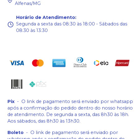
Alfenas/MG
Horário de Atendimento
:
Segunda a sexta das 08:30 às 18:00 - Sábados das
08:30 às 13:30
Pix
-
O link de pagamento será enviado por whatsapp
após a confirmação do pedido dentro do nosso horário
de atendimento. De segunda a sexta, das 8h30 às 18h.
Aos sábados, das 8h30 às 13h30.
Boleto
-
O link de pagamento será enviado por