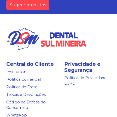
Sugerir produtos
Central do Cliente
Privacidade e
Segurança
Institucional
Política de Privacidade -
Política Comercial
LGPD
Política de Frete
Trocas e Devoluções
Código de Defesa do
Consumidor
WhatsApp