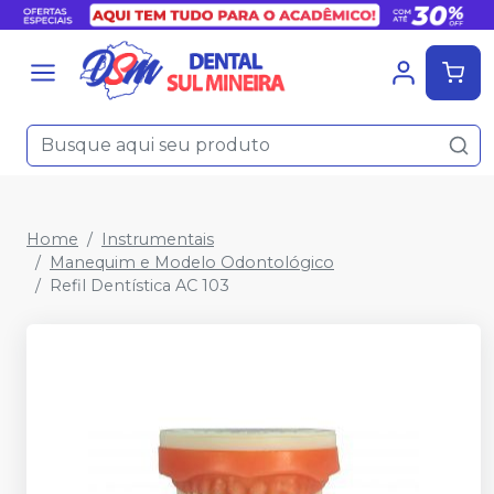
Home
Instrumentais
Manequim e Modelo Odontológico
Refil Dentística AC 103