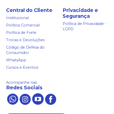
Central do Cliente
Privacidade e
Segurança
Institucional
Política de Privacidade -
Política Comercial
LGPD
Política de Frete
Trocas e Devoluções
Código de Defesa do
Consumidor
WhatsApp
Cursos e Eventos
Acompanhe nas
Redes Sociais