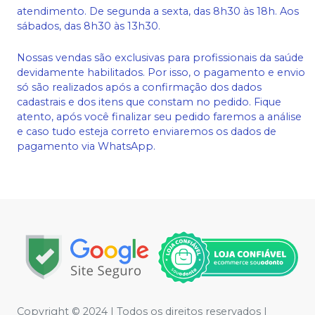
atendimento. De segunda a sexta, das 8h30 às 18h. Aos
sábados, das 8h30 às 13h30.
Nossas vendas são exclusivas para profissionais da saúde
devidamente habilitados. Por isso, o pagamento e envio
só são realizados após a confirmação dos dados
cadastrais e dos itens que constam no pedido. Fique
atento, após você finalizar seu pedido faremos a análise
e caso tudo esteja correto enviaremos os dados de
pagamento via WhatsApp.
Copyright © 2024 | Todos os direitos reservados |