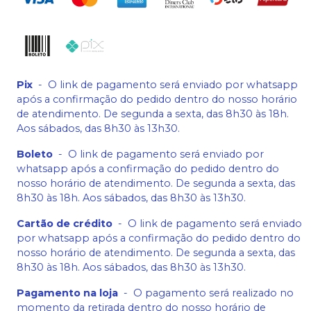
Pix
-
O link de pagamento será enviado por whatsapp
após a confirmação do pedido dentro do nosso horário
de atendimento. De segunda a sexta, das 8h30 às 18h.
Aos sábados, das 8h30 às 13h30.
Boleto
-
O link de pagamento será enviado por
whatsapp após a confirmação do pedido dentro do
nosso horário de atendimento. De segunda a sexta, das
8h30 às 18h. Aos sábados, das 8h30 às 13h30.
Cartão de crédito
-
O link de pagamento será enviado
por whatsapp após a confirmação do pedido dentro do
nosso horário de atendimento. De segunda a sexta, das
8h30 às 18h. Aos sábados, das 8h30 às 13h30.
Pagamento na loja
-
O pagamento será realizado no
momento da retirada dentro do nosso horário de