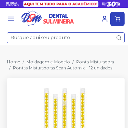
Home
Moldagem e Modelo
Ponta Misturadora
Pontas Misturadoras Scan Automix - 12 unidades