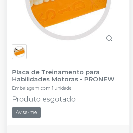
Placa de Treinamento para
Habilidades Motoras
-
PRONEW
Embalagem com 1 unidade.
Produto esgotado
Avise-me