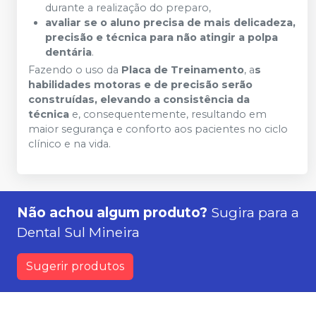
durante a realização do preparo,
avaliar se o aluno precisa de mais delicadeza,
precisão e técnica para não atingir a polpa
dentária
.
Fazendo o uso da
Placa de Treinamento
, a
s
habilidades motoras e de precisão serão
construídas, elevando a consistência da
técnica
e, consequentemente, resultando em
maior segurança e conforto aos pacientes no ciclo
clínico e na vida.
Não achou algum produto?
Sugira para a
Dental Sul Mineira
Sugerir produtos