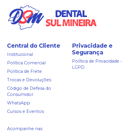
Central do Cliente
Privacidade e
Segurança
Institucional
Política de Privacidade -
Política Comercial
LGPD
Política de Frete
Trocas e Devoluções
Código de Defesa do
Consumidor
WhatsApp
Cursos e Eventos
Acompanhe nas