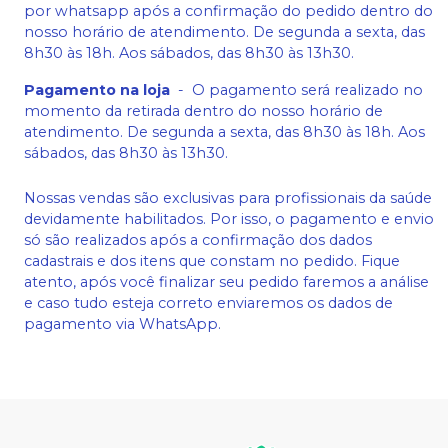
por whatsapp após a confirmação do pedido dentro do
nosso horário de atendimento. De segunda a sexta, das
8h30 às 18h. Aos sábados, das 8h30 às 13h30.
Pagamento na loja
-
O pagamento será realizado no
momento da retirada dentro do nosso horário de
atendimento. De segunda a sexta, das 8h30 às 18h. Aos
sábados, das 8h30 às 13h30.
Nossas vendas são exclusivas para profissionais da saúde
devidamente habilitados. Por isso, o pagamento e envio
só são realizados após a confirmação dos dados
cadastrais e dos itens que constam no pedido. Fique
atento, após você finalizar seu pedido faremos a análise
e caso tudo esteja correto enviaremos os dados de
pagamento via WhatsApp.