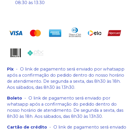
08:30 às 13:30
Pix
-
O link de pagamento será enviado por whatsapp
após a confirmação do pedido dentro do nosso horário
de atendimento. De segunda a sexta, das 8h30 às 18h.
Aos sábados, das 8h30 às 13h30.
Boleto
-
O link de pagamento será enviado por
whatsapp após a confirmação do pedido dentro do
nosso horário de atendimento. De segunda a sexta, das
8h30 às 18h. Aos sábados, das 8h30 às 13h30.
Cartão de crédito
-
O link de pagamento será enviado