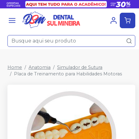
Home
Anatomia
Simulador de Sutura
Placa de Treinamento para Habilidades Motoras