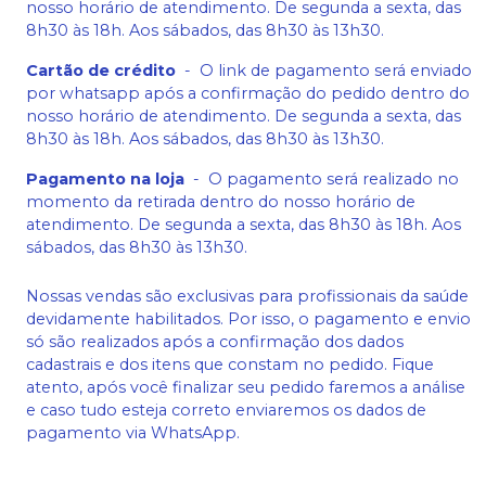
nosso horário de atendimento. De segunda a sexta, das
8h30 às 18h. Aos sábados, das 8h30 às 13h30.
Cartão de crédito
-
O link de pagamento será enviado
por whatsapp após a confirmação do pedido dentro do
nosso horário de atendimento. De segunda a sexta, das
8h30 às 18h. Aos sábados, das 8h30 às 13h30.
Pagamento na loja
-
O pagamento será realizado no
momento da retirada dentro do nosso horário de
atendimento. De segunda a sexta, das 8h30 às 18h. Aos
sábados, das 8h30 às 13h30.
Nossas vendas são exclusivas para profissionais da saúde
devidamente habilitados. Por isso, o pagamento e envio
só são realizados após a confirmação dos dados
cadastrais e dos itens que constam no pedido. Fique
atento, após você finalizar seu pedido faremos a análise
e caso tudo esteja correto enviaremos os dados de
pagamento via WhatsApp.