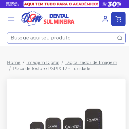
Home
Imagem Digital
Digitalizador de Imagem
Placa de fósforo PSPIX T2 - 1 unidade