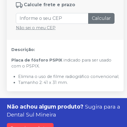
Calcule frete e prazo
Calcular
Não sei o meu CEP
Descrição:
Placa de fósforo PSPIX
indicado para ser usado
com o PSPIX.
Elimina o uso de filme radiográfico convencional;
Tamanho 2: 41 x 31 mm.
Não achou algum produto?
Sugira para a
Dental Sul Mineira