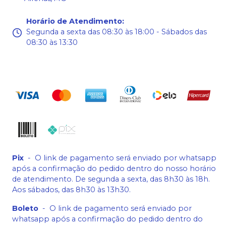
Horário de Atendimento
:
Segunda a sexta das 08:30 às 18:00 - Sábados das
08:30 às 13:30
Pix
-
O link de pagamento será enviado por whatsapp
após a confirmação do pedido dentro do nosso horário
de atendimento. De segunda a sexta, das 8h30 às 18h.
Aos sábados, das 8h30 às 13h30.
Boleto
-
O link de pagamento será enviado por
whatsapp após a confirmação do pedido dentro do