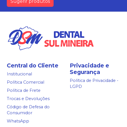
Sugerir produtos
Central do Cliente
Privacidade e
Segurança
Institucional
Política de Privacidade -
Política Comercial
LGPD
Política de Frete
Trocas e Devoluções
Código de Defesa do
Consumidor
WhatsApp