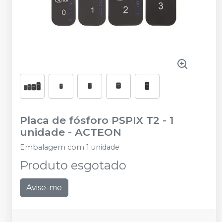
Placa de fósforo PSPIX T2 - 1
unidade
-
ACTEON
Embalagem com 1 unidade
Produto esgotado
Avise-me