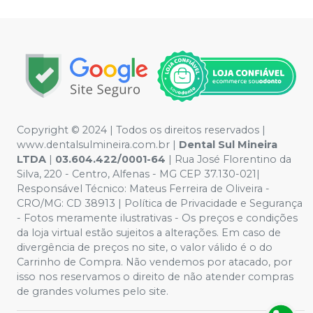
Copyright © 2024 | Todos os direitos reservados |
www.dentalsulmineira.com.br |
Dental Sul Mineira
LTDA
|
03.604.422/0001-64
| Rua José Florentino da
Silva, 220 - Centro, Alfenas - MG CEP 37.130-021|
Responsável Técnico: Mateus Ferreira de Oliveira -
CRO/MG: CD 38913 | Política de Privacidade e Segurança
- Fotos meramente ilustrativas - Os preços e condições
da loja virtual estão sujeitos a alterações. Em caso de
divergência de preços no site, o valor válido é o do
Carrinho de Compra. Não vendemos por atacado, por
isso nos reservamos o direito de não atender compras
de grandes volumes pelo site.