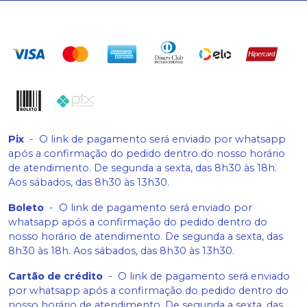
Pix
-
O link de pagamento será enviado por whatsapp
após a confirmação do pedido dentro do nosso horário
de atendimento. De segunda a sexta, das 8h30 às 18h.
Aos sábados, das 8h30 às 13h30.
Boleto
-
O link de pagamento será enviado por
whatsapp após a confirmação do pedido dentro do
nosso horário de atendimento. De segunda a sexta, das
8h30 às 18h. Aos sábados, das 8h30 às 13h30.
Cartão de crédito
-
O link de pagamento será enviado
por whatsapp após a confirmação do pedido dentro do
nosso horário de atendimento. De segunda a sexta, das