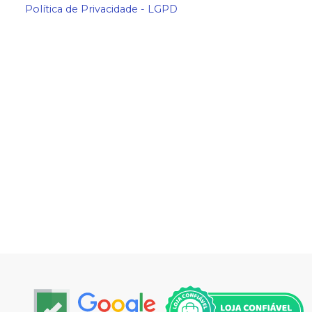
Política de Privacidade - LGPD