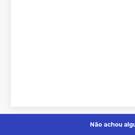
Não achou alg