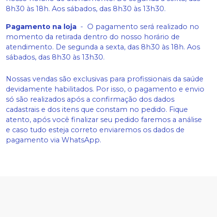
8h30 às 18h. Aos sábados, das 8h30 às 13h30.
Pagamento na loja
-
O pagamento será realizado no
momento da retirada dentro do nosso horário de
atendimento. De segunda a sexta, das 8h30 às 18h. Aos
sábados, das 8h30 às 13h30.
Nossas vendas são exclusivas para profissionais da saúde
devidamente habilitados. Por isso, o pagamento e envio
só são realizados após a confirmação dos dados
cadastrais e dos itens que constam no pedido. Fique
atento, após você finalizar seu pedido faremos a análise
e caso tudo esteja correto enviaremos os dados de
pagamento via WhatsApp.