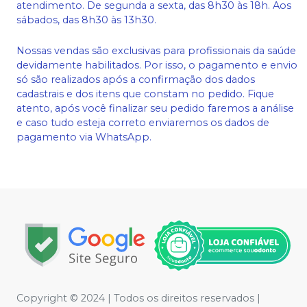
atendimento. De segunda a sexta, das 8h30 às 18h. Aos
sábados, das 8h30 às 13h30.
Nossas vendas são exclusivas para profissionais da saúde
devidamente habilitados. Por isso, o pagamento e envio
só são realizados após a confirmação dos dados
cadastrais e dos itens que constam no pedido. Fique
atento, após você finalizar seu pedido faremos a análise
e caso tudo esteja correto enviaremos os dados de
pagamento via WhatsApp.
Copyright © 2024 | Todos os direitos reservados |