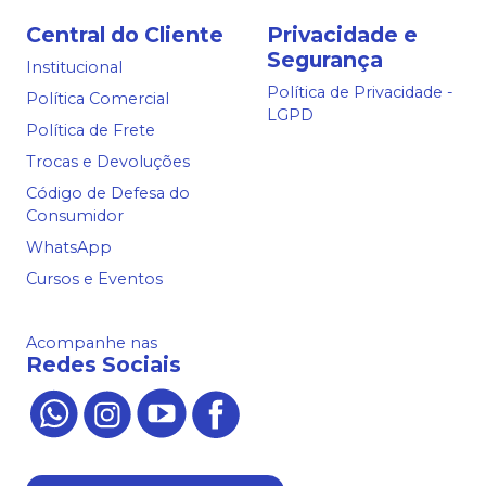
Central do Cliente
Privacidade e
Segurança
Institucional
Política de Privacidade -
Política Comercial
LGPD
Política de Frete
Trocas e Devoluções
Código de Defesa do
Consumidor
WhatsApp
Cursos e Eventos
Acompanhe nas
Redes Sociais