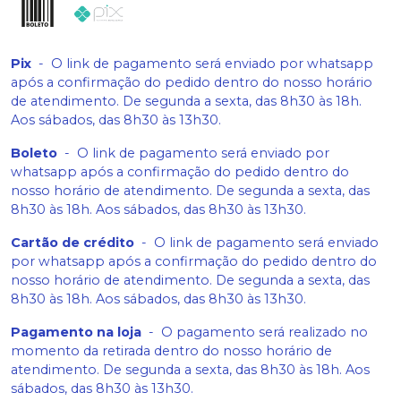
Pix
-
O link de pagamento será enviado por whatsapp
após a confirmação do pedido dentro do nosso horário
de atendimento. De segunda a sexta, das 8h30 às 18h.
Aos sábados, das 8h30 às 13h30.
Boleto
-
O link de pagamento será enviado por
whatsapp após a confirmação do pedido dentro do
nosso horário de atendimento. De segunda a sexta, das
8h30 às 18h. Aos sábados, das 8h30 às 13h30.
Cartão de crédito
-
O link de pagamento será enviado
por whatsapp após a confirmação do pedido dentro do
nosso horário de atendimento. De segunda a sexta, das
8h30 às 18h. Aos sábados, das 8h30 às 13h30.
Pagamento na loja
-
O pagamento será realizado no
momento da retirada dentro do nosso horário de
atendimento. De segunda a sexta, das 8h30 às 18h. Aos
sábados, das 8h30 às 13h30.