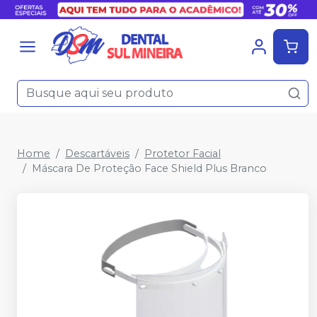
Home
Descartáveis
Protetor Facial
Máscara De Proteção Face Shield Plus Branco