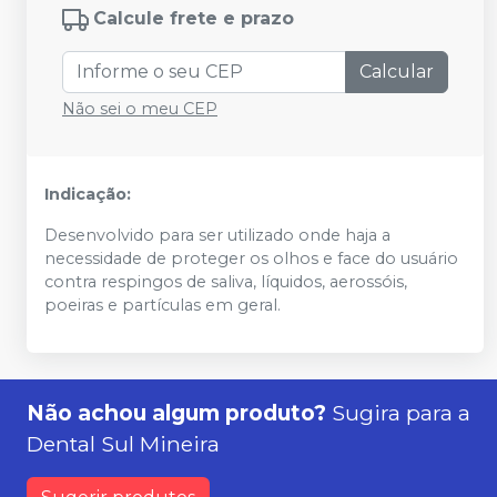
Calcule frete e prazo
Calcular
Não sei o meu CEP
Indicação:
Desenvolvido para ser utilizado onde haja a
necessidade de proteger os olhos e face do usuário
contra respingos de saliva, líquidos, aerossóis,
poeiras e partículas em geral.
Não achou algum produto?
Sugira para a
Dental Sul Mineira