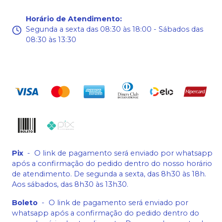
Horário de Atendimento
:
Segunda a sexta das 08:30 às 18:00 - Sábados das
08:30 às 13:30
Pix
-
O link de pagamento será enviado por whatsapp
após a confirmação do pedido dentro do nosso horário
de atendimento. De segunda a sexta, das 8h30 às 18h.
Aos sábados, das 8h30 às 13h30.
Boleto
-
O link de pagamento será enviado por
whatsapp após a confirmação do pedido dentro do