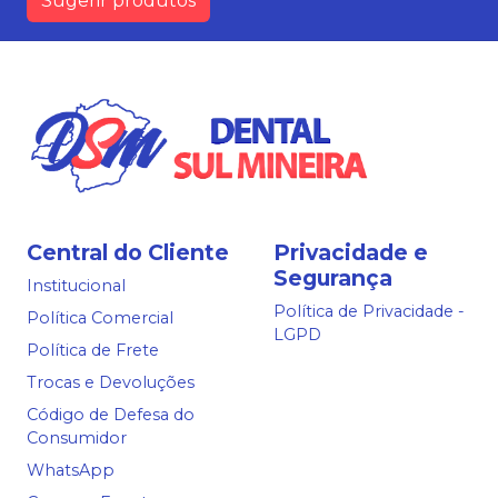
Sugerir produtos
Central do Cliente
Privacidade e
Segurança
Institucional
Política de Privacidade -
Política Comercial
LGPD
Política de Frete
Trocas e Devoluções
Código de Defesa do
Consumidor
WhatsApp