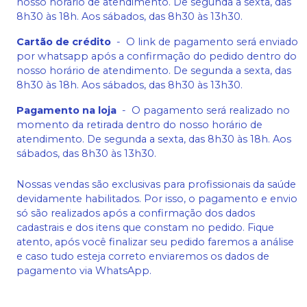
nosso horário de atendimento. De segunda a sexta, das
8h30 às 18h. Aos sábados, das 8h30 às 13h30.
Cartão de crédito
-
O link de pagamento será enviado
por whatsapp após a confirmação do pedido dentro do
nosso horário de atendimento. De segunda a sexta, das
8h30 às 18h. Aos sábados, das 8h30 às 13h30.
Pagamento na loja
-
O pagamento será realizado no
momento da retirada dentro do nosso horário de
atendimento. De segunda a sexta, das 8h30 às 18h. Aos
sábados, das 8h30 às 13h30.
Nossas vendas são exclusivas para profissionais da saúde
devidamente habilitados. Por isso, o pagamento e envio
só são realizados após a confirmação dos dados
cadastrais e dos itens que constam no pedido. Fique
atento, após você finalizar seu pedido faremos a análise
e caso tudo esteja correto enviaremos os dados de
pagamento via WhatsApp.