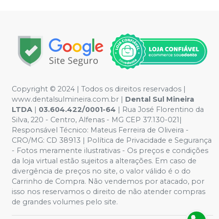
Copyright © 2024 | Todos os direitos reservados |
www.dentalsulmineira.com.br |
Dental Sul Mineira
LTDA
|
03.604.422/0001-64
| Rua José Florentino da
Silva, 220 - Centro, Alfenas - MG CEP 37.130-021|
Responsável Técnico: Mateus Ferreira de Oliveira -
CRO/MG: CD 38913 | Política de Privacidade e Segurança
- Fotos meramente ilustrativas - Os preços e condições
da loja virtual estão sujeitos a alterações. Em caso de
divergência de preços no site, o valor válido é o do
Carrinho de Compra. Não vendemos por atacado, por
isso nos reservamos o direito de não atender compras
de grandes volumes pelo site.