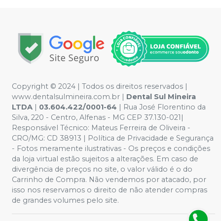
Copyright © 2024 | Todos os direitos reservados |
www.dentalsulmineira.com.br |
Dental Sul Mineira
LTDA
|
03.604.422/0001-64
| Rua José Florentino da
Silva, 220 - Centro, Alfenas - MG CEP 37.130-021|
Responsável Técnico: Mateus Ferreira de Oliveira -
CRO/MG: CD 38913 | Política de Privacidade e Segurança
- Fotos meramente ilustrativas - Os preços e condições
da loja virtual estão sujeitos a alterações. Em caso de
divergência de preços no site, o valor válido é o do
Carrinho de Compra. Não vendemos por atacado, por
isso nos reservamos o direito de não atender compras
de grandes volumes pelo site.