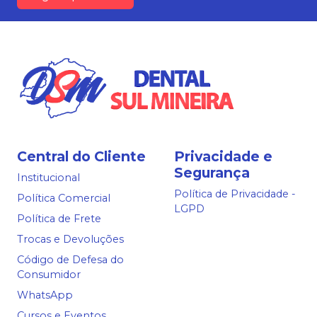
Central do Cliente
Privacidade e
Segurança
Institucional
Política de Privacidade -
Política Comercial
LGPD
Política de Frete
Trocas e Devoluções
Código de Defesa do
Consumidor
WhatsApp
Cursos e Eventos