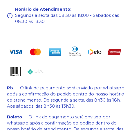
Horário de Atendimento
:
Segunda a sexta das 08:30 às 18:00 - Sábados das
08:30 às 13:30
Pix
-
O link de pagamento será enviado por whatsapp
após a confirmação do pedido dentro do nosso horário
de atendimento. De segunda a sexta, das 8h30 às 18h.
Aos sábados, das 8h30 às 13h30.
Boleto
-
O link de pagamento será enviado por
whatsapp após a confirmação do pedido dentro do
nosso horário de atendimento. De segunda a sexta, das