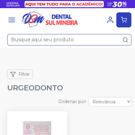
Filtrar
URGEODONTO
Ordenar por