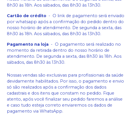
8h30 às 18h. Aos sábados, das 8h30 às 13h30.
Cartão de crédito
-
O link de pagamento será enviado
por whatsapp após a confirmação do pedido dentro do
nosso horário de atendimento. De segunda a sexta, das
8h30 às 18h. Aos sábados, das 8h30 às 13h30.
Pagamento na loja
-
O pagamento será realizado no
momento da retirada dentro do nosso horário de
atendimento. De segunda a sexta, das 8h30 às 18h. Aos
sábados, das 8h30 às 13h30.
Nossas vendas são exclusivas para profissionais da saúde
devidamente habilitados. Por isso, o pagamento e envio
só são realizados após a confirmação dos dados
cadastrais e dos itens que constam no pedido. Fique
atento, após você finalizar seu pedido faremos a análise
e caso tudo esteja correto enviaremos os dados de
pagamento via WhatsApp.