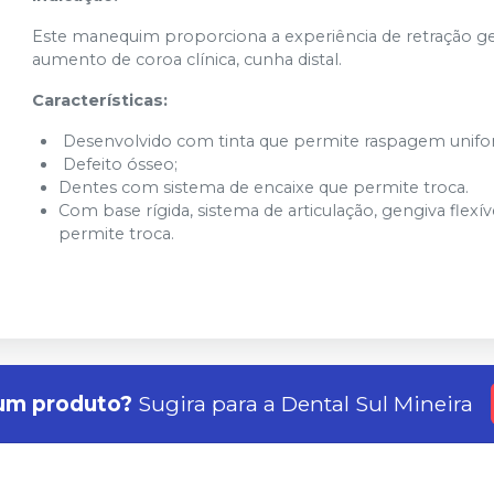
Este manequim proporciona a experiência de retração ge
aumento de coroa clínica, cunha distal.
Características:
Desenvolvido com tinta que permite raspagem unifo
Defeito ósseo;
Dentes com sistema de encaixe que permite troca.
Com base rígida, sistema de articulação, gengiva flex
permite troca.
um produto?
Sugira para a
Dental Sul Mineira