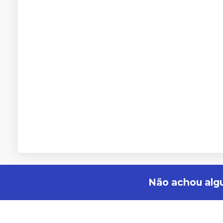
Não achou alg