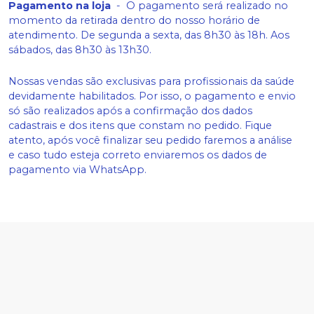
Pagamento na loja
-
O pagamento será realizado no
momento da retirada dentro do nosso horário de
atendimento. De segunda a sexta, das 8h30 às 18h. Aos
sábados, das 8h30 às 13h30.
Nossas vendas são exclusivas para profissionais da saúde
devidamente habilitados. Por isso, o pagamento e envio
só são realizados após a confirmação dos dados
cadastrais e dos itens que constam no pedido. Fique
atento, após você finalizar seu pedido faremos a análise
e caso tudo esteja correto enviaremos os dados de
pagamento via WhatsApp.