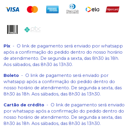
Pix
-
O link de pagamento será enviado por whatsapp
após a confirmação do pedido dentro do nosso horário
de atendimento. De segunda a sexta, das 8h30 às 18h.
Aos sábados, das 8h30 às 13h30.
Boleto
-
O link de pagamento será enviado por
whatsapp após a confirmação do pedido dentro do
nosso horário de atendimento. De segunda a sexta, das
8h30 às 18h. Aos sábados, das 8h30 às 13h30.
Cartão de crédito
-
O link de pagamento será enviado
por whatsapp após a confirmação do pedido dentro do
nosso horário de atendimento. De segunda a sexta, das
8h30 às 18h. Aos sábados, das 8h30 às 13h30.