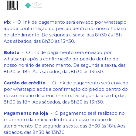
Pix
-
O link de pagamento será enviado por whatsapp
após a confirmação do pedido dentro do nosso horário
de atendimento. De segunda a sexta, das 8h30 às 18h.
Aos sábados, das 8h30 às 13h30.
Boleto
-
O link de pagamento será enviado por
whatsapp após a confirmação do pedido dentro do
nosso horário de atendimento. De segunda a sexta, das
8h30 às 18h. Aos sábados, das 8h30 às 13h30.
Cartão de crédito
-
O link de pagamento será enviado
por whatsapp após a confirmação do pedido dentro do
nosso horário de atendimento. De segunda a sexta, das
8h30 às 18h. Aos sábados, das 8h30 às 13h30.
Pagamento na loja
-
O pagamento será realizado no
momento da retirada dentro do nosso horário de
atendimento. De segunda a sexta, das 8h30 às 18h. Aos
sábados, das 8h30 às 13h30.