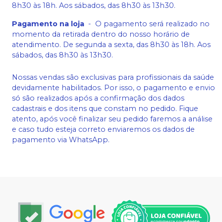
8h30 às 18h. Aos sábados, das 8h30 às 13h30.
Pagamento na loja
-
O pagamento será realizado no
momento da retirada dentro do nosso horário de
atendimento. De segunda a sexta, das 8h30 às 18h. Aos
sábados, das 8h30 às 13h30.
Nossas vendas são exclusivas para profissionais da saúde
devidamente habilitados. Por isso, o pagamento e envio
só são realizados após a confirmação dos dados
cadastrais e dos itens que constam no pedido. Fique
atento, após você finalizar seu pedido faremos a análise
e caso tudo esteja correto enviaremos os dados de
pagamento via WhatsApp.