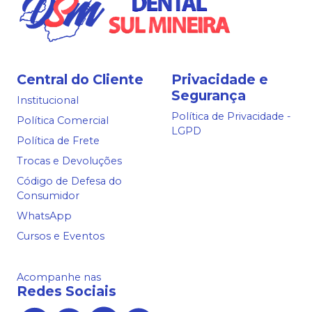
Central do Cliente
Privacidade e
Segurança
Institucional
Política de Privacidade -
Política Comercial
LGPD
Política de Frete
Trocas e Devoluções
Código de Defesa do
Consumidor
WhatsApp
Cursos e Eventos
Acompanhe nas
Redes Sociais