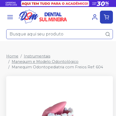
Home
Instrumentais
Manequim e Modelo Odontológico
Manequim Odontopediatria com Freios Ref: 604