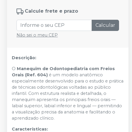
Calcule frete e prazo
Calcular
Não sei o meu CEP
Descrição:
O
Manequim de Odontopediatria com Freios
Orais (Ref. 604)
é um modelo anatômico
especialmente desenvolvido para o estudo e prática
de técnicas odontológicas voltadas ao público
infantil. Com estrutura realista e detalhada, o
manequim apresenta os principais freios orais —
labial superior, labial inferior e lingual — permitindo
a visualização precisa da anatomia e facilitando o
aprendizado clínico.
Características: