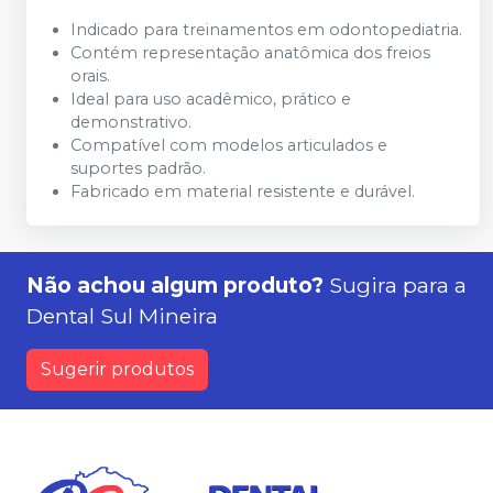
Indicado para treinamentos em odontopediatria.
Contém representação anatômica dos freios
orais.
Ideal para uso acadêmico, prático e
demonstrativo.
Compatível com modelos articulados e
suportes padrão.
Fabricado em material resistente e durável.
Não achou algum produto?
Sugira para a
Dental Sul Mineira
Sugerir produtos