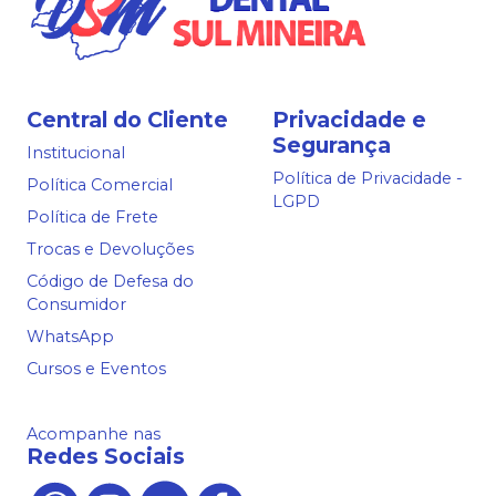
Central do Cliente
Privacidade e
Segurança
Institucional
Política de Privacidade -
Política Comercial
LGPD
Política de Frete
Trocas e Devoluções
Código de Defesa do
Consumidor
WhatsApp
Cursos e Eventos
Acompanhe nas
Redes Sociais