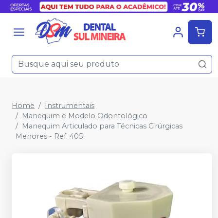
Home
Instrumentais
Manequim e Modelo Odontológico
Manequim Articulado para Técnicas Cirúrgicas
Menores - Ref. 405