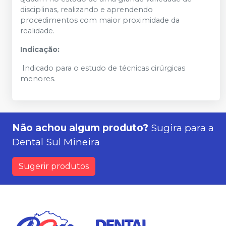
disciplinas, realizando e aprendendo
procedimentos com maior proximidade da
realidade.
Indicação:
Indicado para o estudo de técnicas cirúrgicas
menores.
Não achou algum produto?
Sugira para a
Dental Sul Mineira
Sugerir produtos