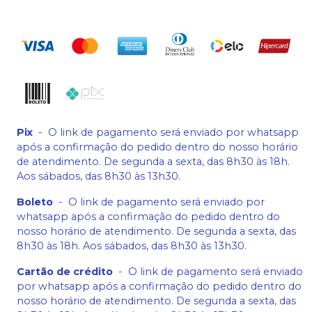
Pix
-
O link de pagamento será enviado por whatsapp
após a confirmação do pedido dentro do nosso horário
de atendimento. De segunda a sexta, das 8h30 às 18h.
Aos sábados, das 8h30 às 13h30.
Boleto
-
O link de pagamento será enviado por
whatsapp após a confirmação do pedido dentro do
nosso horário de atendimento. De segunda a sexta, das
8h30 às 18h. Aos sábados, das 8h30 às 13h30.
Cartão de crédito
-
O link de pagamento será enviado
por whatsapp após a confirmação do pedido dentro do
nosso horário de atendimento. De segunda a sexta, das