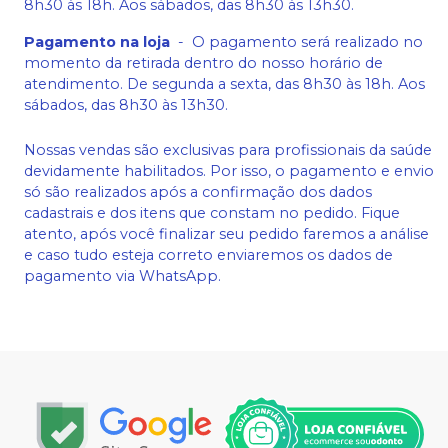
8h30 às 18h. Aos sábados, das 8h30 às 13h30.
Pagamento na loja
-
O pagamento será realizado no
momento da retirada dentro do nosso horário de
atendimento. De segunda a sexta, das 8h30 às 18h. Aos
sábados, das 8h30 às 13h30.
Nossas vendas são exclusivas para profissionais da saúde
devidamente habilitados. Por isso, o pagamento e envio
só são realizados após a confirmação dos dados
cadastrais e dos itens que constam no pedido. Fique
atento, após você finalizar seu pedido faremos a análise
e caso tudo esteja correto enviaremos os dados de
pagamento via WhatsApp.