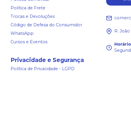
Política de Frete
Trocas e Devoluções
comerc
Código de Defesa do Consumidor
R. João
WhatsApp
Cursos e Eventos
Horári
Segunda
Privacidade e Segurança
Política de Privacidade - LGPD