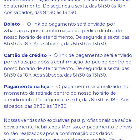
de atendimento. De segunda a sexta, das 8h30 às 18h.
Aos sábados, das 8h30 às 13h30.
Boleto
-
O link de pagamento será enviado por
whatsapp após a confirmação do pedido dentro do
nosso horário de atendimento. De segunda a sexta, das
8h30 às 18h. Aos sábados, das 8h30 às 13h30.
Cartão de crédito
-
O link de pagamento será enviado
por whatsapp após a confirmação do pedido dentro do
nosso horário de atendimento. De segunda a sexta, das
8h30 às 18h. Aos sábados, das 8h30 às 13h30.
Pagamento na loja
-
O pagamento será realizado no
momento da retirada dentro do nosso horário de
atendimento. De segunda a sexta, das 8h30 às 18h. Aos
sábados, das 8h30 às 13h30.
Nossas vendas são exclusivas para profissionais da saúde
devidamente habilitados. Por isso, o pagamento e envio
só são realizados após a confirmação dos dados