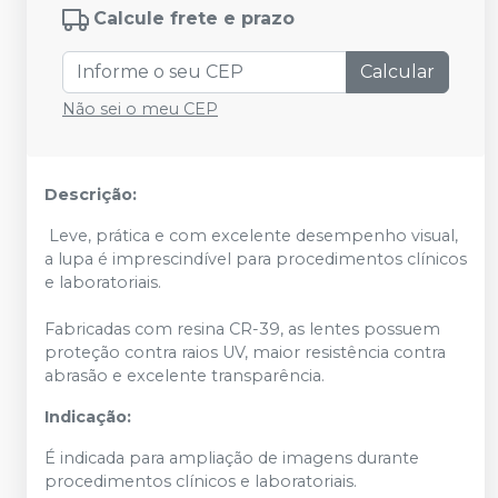
Calcule frete e prazo
Calcular
Não sei o meu CEP
Descrição:
Leve, prática e com excelente desempenho visual,
a lupa é imprescindível para procedimentos clínicos
e laboratoriais.
Fabricadas com resina CR-39, as lentes possuem
proteção contra raios UV, maior resistência contra
abrasão e excelente transparência.
Indicação:
É indicada para ampliação de imagens durante
procedimentos clínicos e laboratoriais.