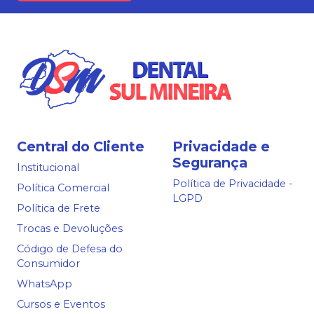
Central do Cliente
Privacidade e
Segurança
Institucional
Política de Privacidade -
Política Comercial
LGPD
Política de Frete
Trocas e Devoluções
Código de Defesa do
Consumidor
WhatsApp
Cursos e Eventos