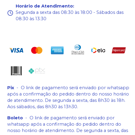
Horário de Atendimento
:
Segunda a sexta das 08:30 às 18:00 - Sábados das
08:30 às 13:30
Pix
-
O link de pagamento será enviado por whatsapp
após a confirmação do pedido dentro do nosso horário
de atendimento. De segunda a sexta, das 8h30 às 18h.
Aos sábados, das 8h30 às 13h30.
Boleto
-
O link de pagamento será enviado por
whatsapp após a confirmação do pedido dentro do
nosso horário de atendimento. De segunda a sexta, das