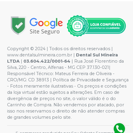
Copyright © 2024 | Todos os direitos reservados |
www.dentalsulmineira.com.br |
Dental Sul Mineira
LTDA
|
03.604.422/0001-64
| Rua José Florentino da
Silva, 220 - Centro, Alfenas - MG CEP 37.130-021|
Responsável Técnico: Mateus Ferreira de Oliveira -
CRO/MG: CD 38913 | Política de Privacidade e Segurança
- Fotos meramente ilustrativas - Os preços e condições
da loja virtual estão sujeitos a alterações. Em caso de
divergência de preços no site, o valor válido é o do
Carrinho de Compra. Não vendemos por atacado, por
isso nos reservamos o direito de não atender compras
de grandes volumes pelo site.