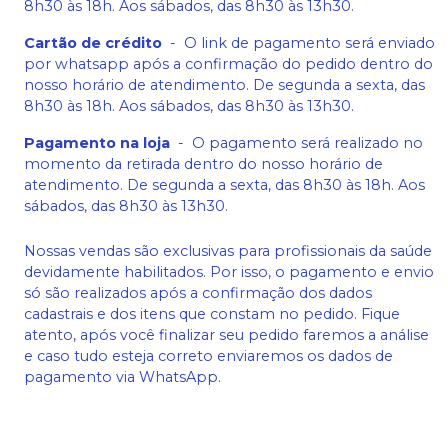
8h30 às 18h. Aos sábados, das 8h30 às 13h30.
Cartão de crédito
-
O link de pagamento será enviado
por whatsapp após a confirmação do pedido dentro do
nosso horário de atendimento. De segunda a sexta, das
8h30 às 18h. Aos sábados, das 8h30 às 13h30.
Pagamento na loja
-
O pagamento será realizado no
momento da retirada dentro do nosso horário de
atendimento. De segunda a sexta, das 8h30 às 18h. Aos
sábados, das 8h30 às 13h30.
Nossas vendas são exclusivas para profissionais da saúde
devidamente habilitados. Por isso, o pagamento e envio
só são realizados após a confirmação dos dados
cadastrais e dos itens que constam no pedido. Fique
atento, após você finalizar seu pedido faremos a análise
e caso tudo esteja correto enviaremos os dados de
pagamento via WhatsApp.