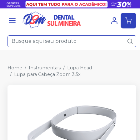
Home
Instrumentais
Lupa Head
Lupa para Cabeça Zoom 3,5x