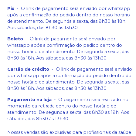
Pix
-
O link de pagamento será enviado por whatsapp
após a confirmação do pedido dentro do nosso horário
de atendimento. De segunda a sexta, das 8h30 às 18h.
Aos sábados, das 8h30 às 13h30.
Boleto
-
O link de pagamento será enviado por
whatsapp após a confirmação do pedido dentro do
nosso horário de atendimento. De segunda a sexta, das
8h30 às 18h. Aos sábados, das 8h30 às 13h30.
Cartão de crédito
-
O link de pagamento será enviado
por whatsapp após a confirmação do pedido dentro do
nosso horário de atendimento. De segunda a sexta, das
8h30 às 18h. Aos sábados, das 8h30 às 13h30.
Pagamento na loja
-
O pagamento será realizado no
momento da retirada dentro do nosso horário de
atendimento. De segunda a sexta, das 8h30 às 18h. Aos
sábados, das 8h30 às 13h30.
Nossas vendas são exclusivas para profissionais da saúde