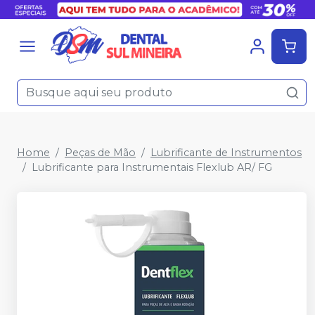
Home
Peças de Mão
Lubrificante de Instrumentos
Lubrificante para Instrumentais Flexlub AR/ FG