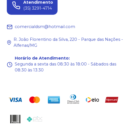
Atendimento
(35) 3291-4714
comercialdsm@hotmail.com
R. João Florentino da Silva, 220 - Parque das Nações -
Alfenas/MG
Horário de Atendimento
:
Segunda a sexta das 08:30 às 18:00 - Sábados das
08:30 às 13:30