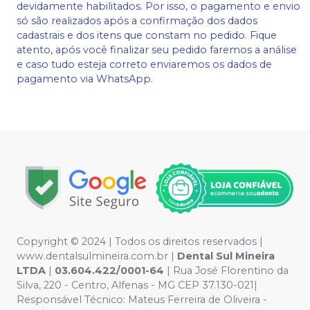
devidamente habilitados. Por isso, o pagamento e envio
só são realizados após a confirmação dos dados
cadastrais e dos itens que constam no pedido. Fique
atento, após você finalizar seu pedido faremos a análise
e caso tudo esteja correto enviaremos os dados de
pagamento via WhatsApp.
Copyright © 2024 | Todos os direitos reservados |
www.dentalsulmineira.com.br |
Dental Sul Mineira
LTDA
|
03.604.422/0001-64
| Rua José Florentino da
Silva, 220 - Centro, Alfenas - MG CEP 37.130-021|
Responsável Técnico: Mateus Ferreira de Oliveira -