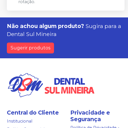
rotação.
Não achou algum produto?
Sugira para a
Dental Sul Mineira
Sugerir produtos
Central do Cliente
Privacidade e
Segurança
Institucional
Política de Privacidade -