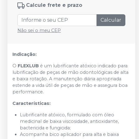
Calcule frete e prazo
Calcular
Não sei o meu CEP
Indicação:
O
FLEXLUB
é um lubrificante atóxico indicado para
lubrificação de peças de mão odontológicas de alta
e baixa rotação. A manutenção diária apropriada
estende a vida útil de peças de mão e assegura boa
performance.
Características:
Lubrificante atóxico, formulado com óleo
medicinal de baixa viscosidade, antioxidante,
bactericida e fungicida;
Acompanha bico aplicador para alta e baixa