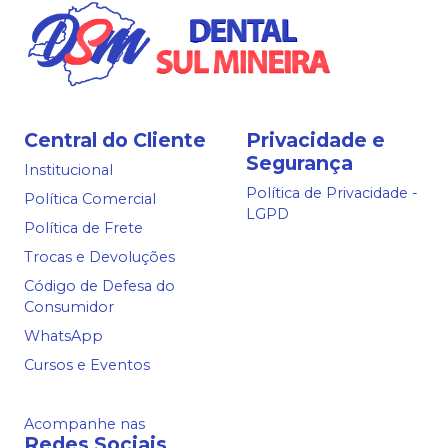
Central do Cliente
Privacidade e
Segurança
Institucional
Política de Privacidade -
Política Comercial
LGPD
Política de Frete
Trocas e Devoluções
Código de Defesa do
Consumidor
WhatsApp
Cursos e Eventos
Acompanhe nas
Redes Sociais