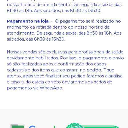
nosso horário de atendimento. De segunda a sexta, das
8h30 às 18h. Aos sábados, das 8h30 às 13h30.
Pagamento na loja
-
O pagamento será realizado no
momento da retirada dentro do nosso horário de
atendimento. De segunda a sexta, das 8h30 às 18h. Aos
sábados, das 8h30 às 13h30.
Nossas vendas são exclusivas para profissionais da saúde
devidamente habilitados. Por isso, o pagamento e envio
só são realizados após a confirmação dos dados
cadastrais e dos itens que constam no pedido. Fique
atento, após você finalizar seu pedido faremos a análise
e caso tudo esteja correto enviaremos os dados de
pagamento via WhatsApp.