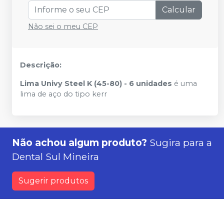
Calcular
Não sei o meu CEP
Descrição:
Lima Univy Steel K (45-80) - 6 unidades
é uma
lima de aço do tipo kerr
Não achou algum produto?
Sugira para a
Dental Sul Mineira
Sugerir produtos