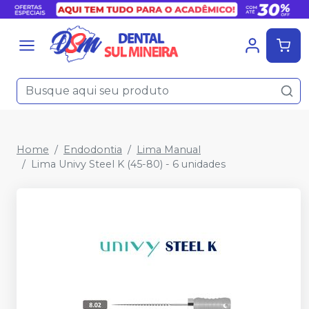
Home
Endodontia
Lima Manual
Lima Univy Steel K (45-80) - 6 unidades