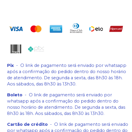
Pix
-
O link de pagamento será enviado por whatsapp
após a confirmação do pedido dentro do nosso horário
de atendimento. De segunda a sexta, das 8h30 às 18h.
Aos sábados, das 8h30 às 13h30.
Boleto
-
O link de pagamento será enviado por
whatsapp após a confirmação do pedido dentro do
nosso horário de atendimento. De segunda a sexta, das
8h30 às 18h. Aos sábados, das 8h30 às 13h30.
Cartão de crédito
-
O link de pagamento será enviado
por whatsapp após a confirmação do pedido dentro do