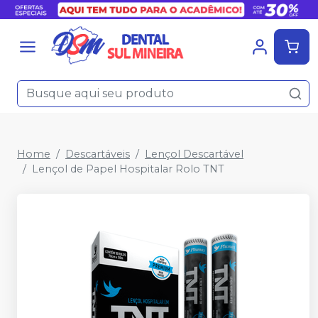
Home
Descartáveis
Lençol Descartável
Lençol de Papel Hospitalar Rolo TNT