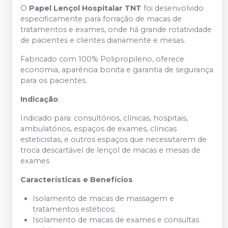
O
Papel Lençol Hospitalar TNT
foi desenvolvido
especificamente para forração de macas de
tratamentos e exames, onde há grande rotatividade
de pacientes e clientes diariamente e mesas.
Fa
bricado com
100% Polipropileno
, oferece
economia, aparência bonita e garantia de segurança
para os pacientes.
Indicação
:
Indicado para: consultórios, clínicas, hospitais,
ambulatórios, espaços de exames, clínicas
esteticistas, e outros espaços que necessitarem de
troca descartável de lençol de macas e mesas de
exames
Características e Benefícios
Isolamento de macas de massagem e
tratamentos estéticos;
Isolamento de macas de exames e consultas