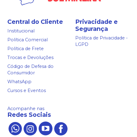
Central do Cliente
Privacidade e
Segurança
Institucional
Política de Privacidade -
Política Comercial
LGPD
Política de Frete
Trocas e Devoluções
Código de Defesa do
Consumidor
WhatsApp
Cursos e Eventos
Acompanhe nas
Redes Sociais