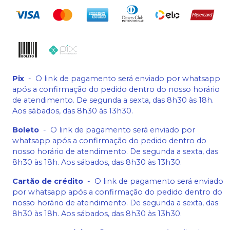
Pix
-
O link de pagamento será enviado por whatsapp
após a confirmação do pedido dentro do nosso horário
de atendimento. De segunda a sexta, das 8h30 às 18h.
Aos sábados, das 8h30 às 13h30.
Boleto
-
O link de pagamento será enviado por
whatsapp após a confirmação do pedido dentro do
nosso horário de atendimento. De segunda a sexta, das
8h30 às 18h. Aos sábados, das 8h30 às 13h30.
Cartão de crédito
-
O link de pagamento será enviado
por whatsapp após a confirmação do pedido dentro do
nosso horário de atendimento. De segunda a sexta, das
8h30 às 18h. Aos sábados, das 8h30 às 13h30.