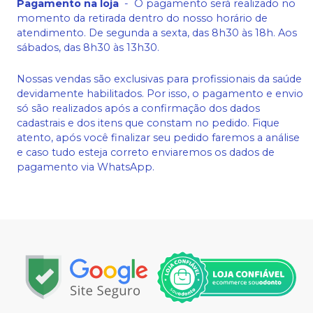
Pagamento na loja
-
O pagamento será realizado no
momento da retirada dentro do nosso horário de
atendimento. De segunda a sexta, das 8h30 às 18h. Aos
sábados, das 8h30 às 13h30.
Nossas vendas são exclusivas para profissionais da saúde
devidamente habilitados. Por isso, o pagamento e envio
só são realizados após a confirmação dos dados
cadastrais e dos itens que constam no pedido. Fique
atento, após você finalizar seu pedido faremos a análise
e caso tudo esteja correto enviaremos os dados de
pagamento via WhatsApp.