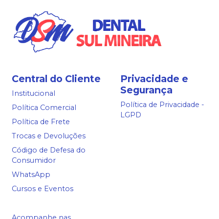
Central do Cliente
Privacidade e
Segurança
Institucional
Política de Privacidade -
Política Comercial
LGPD
Política de Frete
Trocas e Devoluções
Código de Defesa do
Consumidor
WhatsApp
Cursos e Eventos
Acompanhe nas