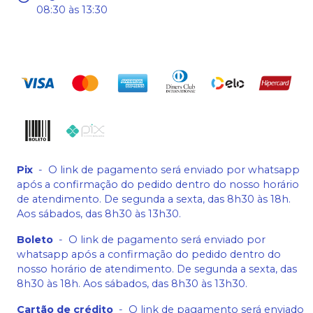
08:30 às 13:30
Pix
-
O link de pagamento será enviado por whatsapp
após a confirmação do pedido dentro do nosso horário
de atendimento. De segunda a sexta, das 8h30 às 18h.
Aos sábados, das 8h30 às 13h30.
Boleto
-
O link de pagamento será enviado por
whatsapp após a confirmação do pedido dentro do
nosso horário de atendimento. De segunda a sexta, das
8h30 às 18h. Aos sábados, das 8h30 às 13h30.
Cartão de crédito
-
O link de pagamento será enviado