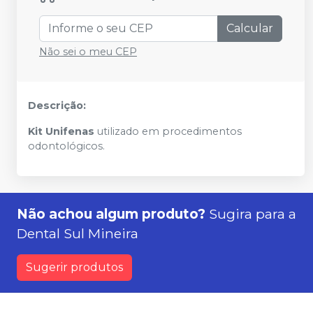
Calcular
Não sei o meu CEP
Descrição:
Kit Unifenas
utilizado em procedimentos
odontológicos.
Não achou algum produto?
Sugira para a
Dental Sul Mineira
Sugerir produtos