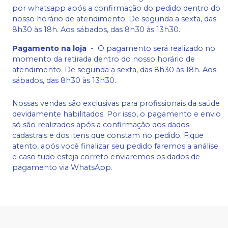
por whatsapp após a confirmação do pedido dentro do
nosso horário de atendimento. De segunda a sexta, das
8h30 às 18h. Aos sábados, das 8h30 às 13h30.
Pagamento na loja
-
O pagamento será realizado no
momento da retirada dentro do nosso horário de
atendimento. De segunda a sexta, das 8h30 às 18h. Aos
sábados, das 8h30 às 13h30.
Nossas vendas são exclusivas para profissionais da saúde
devidamente habilitados. Por isso, o pagamento e envio
só são realizados após a confirmação dos dados
cadastrais e dos itens que constam no pedido. Fique
atento, após você finalizar seu pedido faremos a análise
e caso tudo esteja correto enviaremos os dados de
pagamento via WhatsApp.