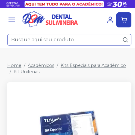
Home
Acadêmicos
Kits Especiais para Acadêmico
Kit Unifenas