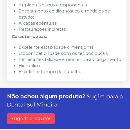
Implantes e seus componentes;
Enceramento de diagnóstico e modelos de
estudo;
Arcadas edêntulas;
Restaurações indiretas
Características:
Excelente estabilidade dimensional
Biocompatibilidade com os tecidos bucais
Perfeita flexibilidade e resistência ao rasgamento
Hidrofílico
Excelente tempo de trabalho
Não achou algum produto?
Sugira para a
Dental Sul Mineira
Sugerir produtos