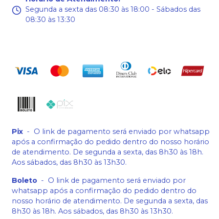
Segunda a sexta das 08:30 às 18:00 - Sábados das
08:30 às 13:30
Pix
-
O link de pagamento será enviado por whatsapp
após a confirmação do pedido dentro do nosso horário
de atendimento. De segunda a sexta, das 8h30 às 18h.
Aos sábados, das 8h30 às 13h30.
Boleto
-
O link de pagamento será enviado por
whatsapp após a confirmação do pedido dentro do
nosso horário de atendimento. De segunda a sexta, das
8h30 às 18h. Aos sábados, das 8h30 às 13h30.