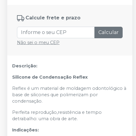
Calcule frete e prazo
Calcular
Não sei o meu CEP
Descrição:
Silicone de Condensação Reflex
Reflex é um material de moldagem odontológico à
base de silicones que polimerizam por
condensação.
Perfeita reprodução,resistência e tempo
detrabalho: uma obra de arte.
Indicações: