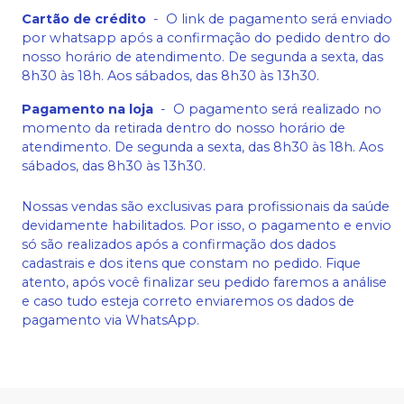
Cartão de crédito
-
O link de pagamento será enviado
por whatsapp após a confirmação do pedido dentro do
nosso horário de atendimento. De segunda a sexta, das
8h30 às 18h. Aos sábados, das 8h30 às 13h30.
Pagamento na loja
-
O pagamento será realizado no
momento da retirada dentro do nosso horário de
atendimento. De segunda a sexta, das 8h30 às 18h. Aos
sábados, das 8h30 às 13h30.
Nossas vendas são exclusivas para profissionais da saúde
devidamente habilitados. Por isso, o pagamento e envio
só são realizados após a confirmação dos dados
cadastrais e dos itens que constam no pedido. Fique
atento, após você finalizar seu pedido faremos a análise
e caso tudo esteja correto enviaremos os dados de
pagamento via WhatsApp.