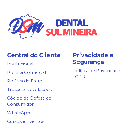
Central do Cliente
Privacidade e
Segurança
Institucional
Política de Privacidade -
Política Comercial
LGPD
Política de Frete
Trocas e Devoluções
Código de Defesa do
Consumidor
WhatsApp
Cursos e Eventos