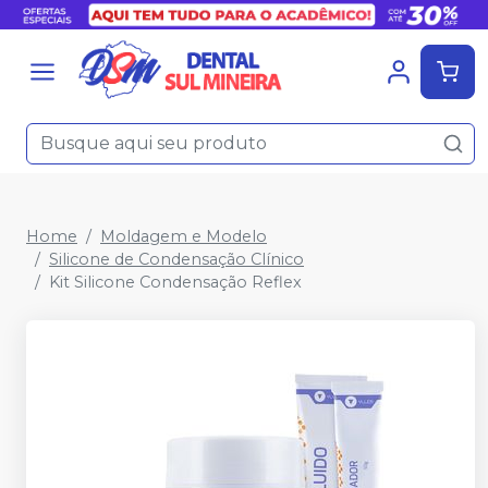
Home
Moldagem e Modelo
Silicone de Condensação Clínico
Kit Silicone Condensação Reflex