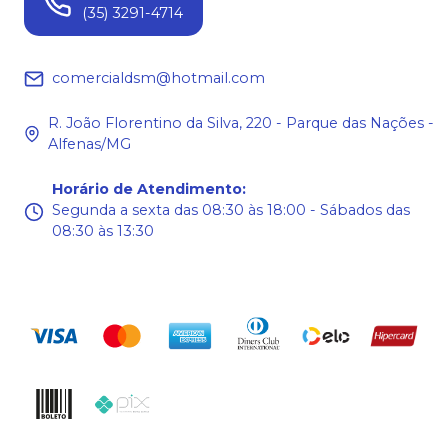
(35) 3291-4714
comercialdsm@hotmail.com
R. João Florentino da Silva, 220 - Parque das Nações -
Alfenas/MG
Horário de Atendimento
:
Segunda a sexta das 08:30 às 18:00 - Sábados das
08:30 às 13:30