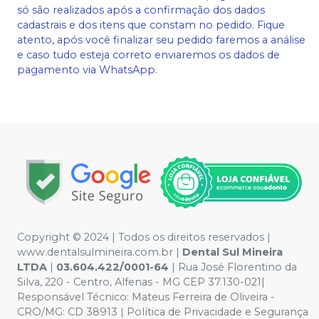
só são realizados após a confirmação dos dados
cadastrais e dos itens que constam no pedido. Fique
atento, após você finalizar seu pedido faremos a análise
e caso tudo esteja correto enviaremos os dados de
pagamento via WhatsApp.
Copyright © 2024 | Todos os direitos reservados |
www.dentalsulmineira.com.br |
Dental Sul Mineira
LTDA
|
03.604.422/0001-64
| Rua José Florentino da
Silva, 220 - Centro, Alfenas - MG CEP 37.130-021|
Responsável Técnico: Mateus Ferreira de Oliveira -
CRO/MG: CD 38913 | Política de Privacidade e Segurança