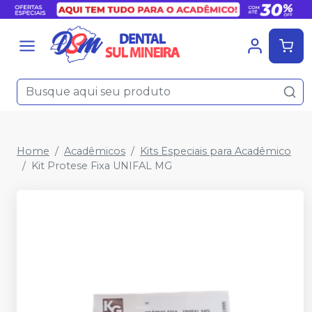
Home
Acadêmicos
Kits Especiais para Acadêmico
Kit Protese Fixa UNIFAL MG