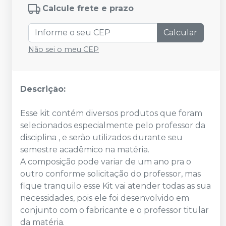
Calcule frete e prazo
Calcular
Não sei o meu CEP
Descrição:
Esse kit contém diversos produtos que foram
selecionados especialmente pelo professor da
disciplina , e serão utilizados durante seu
semestre acadêmico na matéria.
A composição pode variar de um ano pra o
outro conforme solicitação do professor, mas
fique tranquilo esse Kit vai atender todas as sua
necessidades, pois ele foi desenvolvido em
conjunto com o fabricante e o professor titular
da matéria.