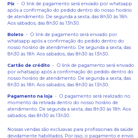
Pix
-
O link de pagamento será enviado por whatsapp
após a confirmação do pedido dentro do nosso horário
de atendimento. De segunda a sexta, das 8h30 às 18h.
Aos sábados, das 8h30 às 13h30.
Boleto
-
O link de pagamento será enviado por
whatsapp após a confirmação do pedido dentro do
nosso horário de atendimento. De segunda a sexta, das
8h30 às 18h. Aos sábados, das 8h30 às 13h30.
Cartão de crédito
-
O link de pagamento será enviado
por whatsapp após a confirmação do pedido dentro do
nosso horário de atendimento. De segunda a sexta, das
8h30 às 18h. Aos sábados, das 8h30 às 13h30.
Pagamento na loja
-
O pagamento será realizado no
momento da retirada dentro do nosso horário de
atendimento. De segunda a sexta, das 8h30 às 18h. Aos
sábados, das 8h30 às 13h30.
Nossas vendas são exclusivas para profissionais da saúde
devidamente habilitados. Por isso, o pagamento e envio