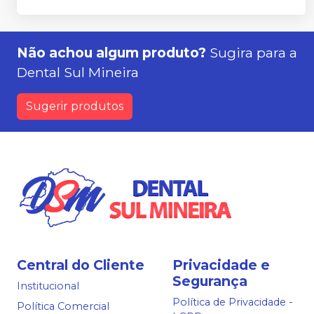
Não achou algum produto?
Sugira para a
Dental Sul Mineira
Sugerir produtos
Central do Cliente
Privacidade e
Segurança
Institucional
Política de Privacidade -
Política Comercial