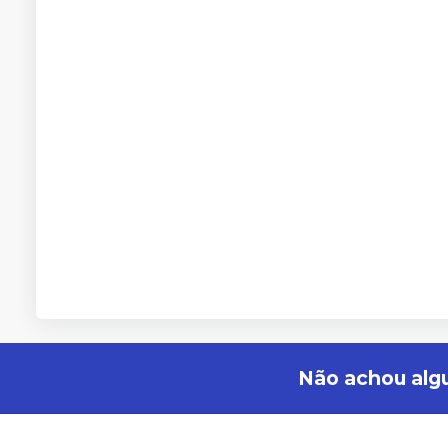
Não achou alg