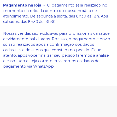
Pagamento na loja
-
O pagamento será realizado no
momento da retirada dentro do nosso horário de
atendimento. De segunda a sexta, das 8h30 às 18h. Aos
sábados, das 8h30 às 13h30.
Nossas vendas são exclusivas para profissionais da saúde
devidamente habilitados. Por isso, o pagamento e envio
só são realizados após a confirmação dos dados
cadastrais e dos itens que constam no pedido. Fique
atento, após você finalizar seu pedido faremos a análise
e caso tudo esteja correto enviaremos os dados de
pagamento via WhatsApp.