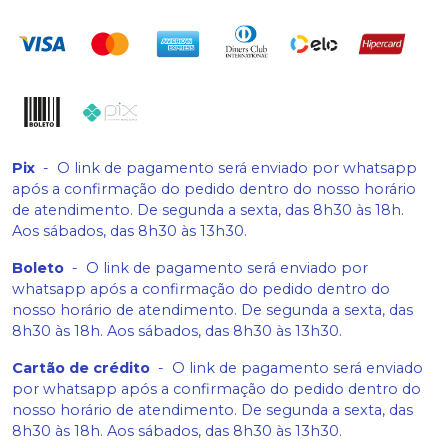
Pix
-
O link de pagamento será enviado por whatsapp
após a confirmação do pedido dentro do nosso horário
de atendimento. De segunda a sexta, das 8h30 às 18h.
Aos sábados, das 8h30 às 13h30.
Boleto
-
O link de pagamento será enviado por
whatsapp após a confirmação do pedido dentro do
nosso horário de atendimento. De segunda a sexta, das
8h30 às 18h. Aos sábados, das 8h30 às 13h30.
Cartão de crédito
-
O link de pagamento será enviado
por whatsapp após a confirmação do pedido dentro do
nosso horário de atendimento. De segunda a sexta, das
8h30 às 18h. Aos sábados, das 8h30 às 13h30.