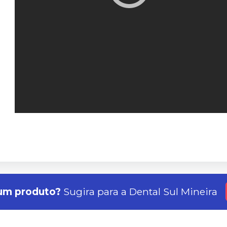
um produto?
Sugira para a
Dental Sul Mineira