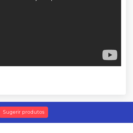
Sugerir produtos