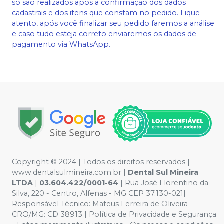
só são realizados após a confirmação dos dados
cadastrais e dos itens que constam no pedido. Fique
atento, após você finalizar seu pedido faremos a análise
e caso tudo esteja correto enviaremos os dados de
pagamento via WhatsApp.
Copyright © 2024 | Todos os direitos reservados |
www.dentalsulmineira.com.br |
Dental Sul Mineira
LTDA
|
03.604.422/0001-64
| Rua José Florentino da
Silva, 220 - Centro, Alfenas - MG CEP 37.130-021|
Responsável Técnico: Mateus Ferreira de Oliveira -
CRO/MG: CD 38913 | Política de Privacidade e Segurança