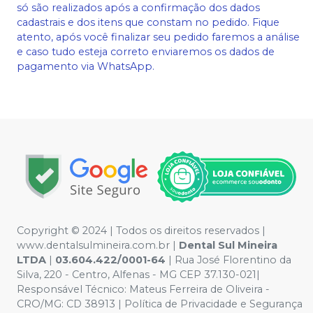
só são realizados após a confirmação dos dados
cadastrais e dos itens que constam no pedido. Fique
atento, após você finalizar seu pedido faremos a análise
e caso tudo esteja correto enviaremos os dados de
pagamento via WhatsApp.
Copyright © 2024 | Todos os direitos reservados |
www.dentalsulmineira.com.br |
Dental Sul Mineira
LTDA
|
03.604.422/0001-64
| Rua José Florentino da
Silva, 220 - Centro, Alfenas - MG CEP 37.130-021|
Responsável Técnico: Mateus Ferreira de Oliveira -
CRO/MG: CD 38913 | Política de Privacidade e Segurança