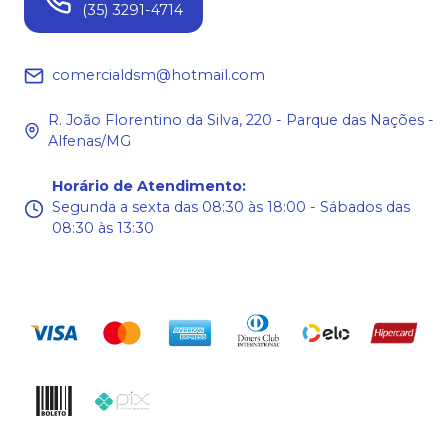
(35) 3291-4714
comercialdsm@hotmail.com
R. João Florentino da Silva, 220 - Parque das Nações -
Alfenas/MG
Horário de Atendimento
:
Segunda a sexta das 08:30 às 18:00 - Sábados das
08:30 às 13:30