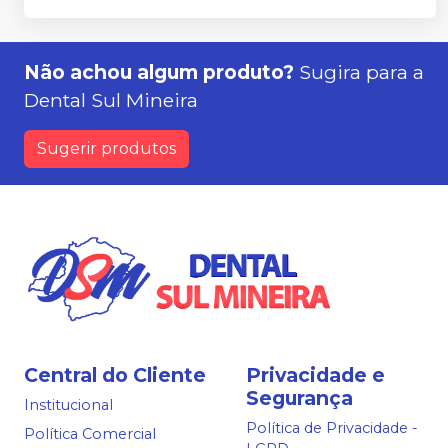
Não achou algum produto?
Sugira para a
Dental Sul Mineira
Sugerir produtos
Central do Cliente
Privacidade e
Segurança
Institucional
Política de Privacidade -
Política Comercial