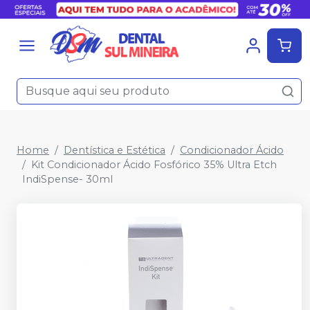
Home
Dentística e Estética
Condicionador Ácido
Kit Condicionador Ácido Fosfórico 35% Ultra Etch
IndiSpense- 30ml