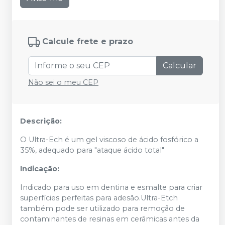
Calcule frete e prazo
Calcular
Não sei o meu CEP
Descrição:
O Ultra-Ech é um gel viscoso de ácido fosfórico a
35%, adequado para "ataque ácido total"
Indicação:
Indicado para uso em dentina e esmalte para criar
superfícies perfeitas para adesão.Ultra-Etch
também pode ser utilizado para remoção de
contaminantes de resinas em cerâmicas antes da