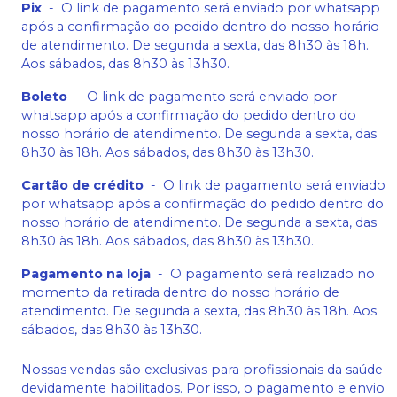
Pix
-
O link de pagamento será enviado por whatsapp
após a confirmação do pedido dentro do nosso horário
de atendimento. De segunda a sexta, das 8h30 às 18h.
Aos sábados, das 8h30 às 13h30.
Boleto
-
O link de pagamento será enviado por
whatsapp após a confirmação do pedido dentro do
nosso horário de atendimento. De segunda a sexta, das
8h30 às 18h. Aos sábados, das 8h30 às 13h30.
Cartão de crédito
-
O link de pagamento será enviado
por whatsapp após a confirmação do pedido dentro do
nosso horário de atendimento. De segunda a sexta, das
8h30 às 18h. Aos sábados, das 8h30 às 13h30.
Pagamento na loja
-
O pagamento será realizado no
momento da retirada dentro do nosso horário de
atendimento. De segunda a sexta, das 8h30 às 18h. Aos
sábados, das 8h30 às 13h30.
Nossas vendas são exclusivas para profissionais da saúde
devidamente habilitados. Por isso, o pagamento e envio