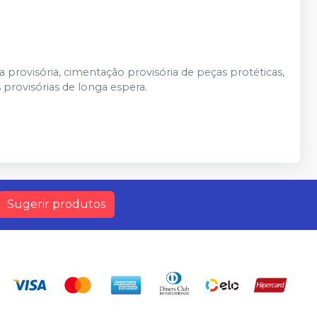
 provisória, cimentação provisória de peças protéticas,
 provisórias de longa espera.
Sugerir produtos