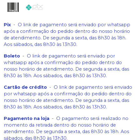
Pix
-
O link de pagamento será enviado por whatsapp
após a confirmação do pedido dentro do nosso horário
de atendimento. De segunda a sexta, das 8h30 às 18h.
Aos sábados, das 8h30 às 13h30.
Boleto
-
O link de pagamento será enviado por
whatsapp após a confirmação do pedido dentro do
nosso horário de atendimento. De segunda a sexta, das
8h30 às 18h. Aos sábados, das 8h30 às 13h30.
Cartão de crédito
-
O link de pagamento será enviado
por whatsapp após a confirmação do pedido dentro do
nosso horário de atendimento. De segunda a sexta, das
8h30 às 18h. Aos sábados, das 8h30 às 13h30.
Pagamento na loja
-
O pagamento será realizado no
momento da retirada dentro do nosso horário de
atendimento. De segunda a sexta, das 8h30 às 18h. Aos
sábados, das 8h30 às 13h30.