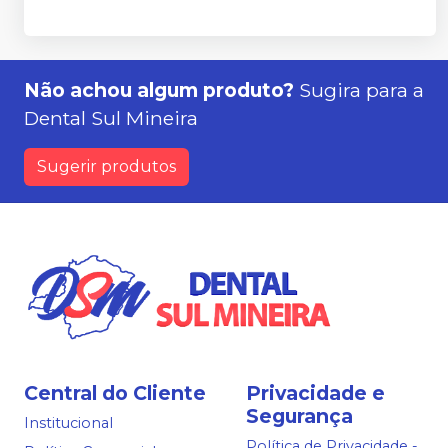
Não achou algum produto?
Sugira para a
Dental Sul Mineira
Sugerir produtos
Central do Cliente
Privacidade e
Segurança
Institucional
Política de Privacidade -