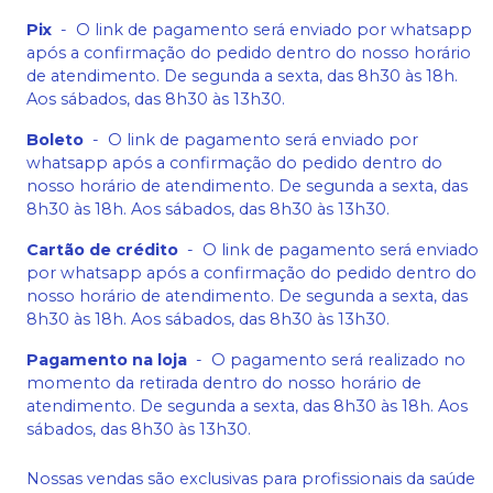
Pix
-
O link de pagamento será enviado por whatsapp
após a confirmação do pedido dentro do nosso horário
de atendimento. De segunda a sexta, das 8h30 às 18h.
Aos sábados, das 8h30 às 13h30.
Boleto
-
O link de pagamento será enviado por
whatsapp após a confirmação do pedido dentro do
nosso horário de atendimento. De segunda a sexta, das
8h30 às 18h. Aos sábados, das 8h30 às 13h30.
Cartão de crédito
-
O link de pagamento será enviado
por whatsapp após a confirmação do pedido dentro do
nosso horário de atendimento. De segunda a sexta, das
8h30 às 18h. Aos sábados, das 8h30 às 13h30.
Pagamento na loja
-
O pagamento será realizado no
momento da retirada dentro do nosso horário de
atendimento. De segunda a sexta, das 8h30 às 18h. Aos
sábados, das 8h30 às 13h30.
Nossas vendas são exclusivas para profissionais da saúde