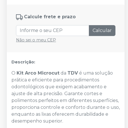
Calcule frete e prazo
Calcular
Não sei o meu CEP
Descrição:
O
Kit Arco Microcut
da
TDV
é uma solução
prática e eficiente para procedimentos
odontológicos que exigem acabamento e
ajuste de alta precisão. Garante cortes e
polimentos perfeitos em diferentes superfícies,
proporciona controle e conforto durante o uso,
enquanto as lixas oferecem durabilidade e
desempenho superior.