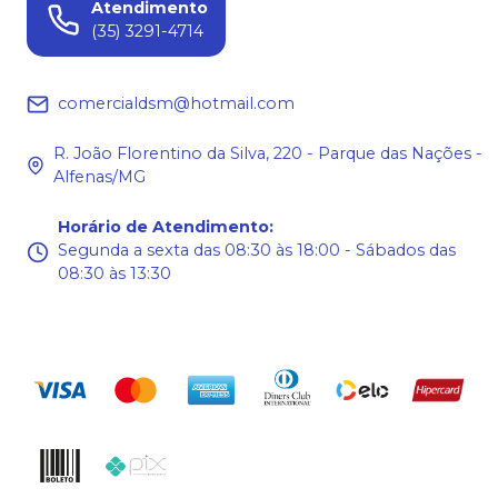
Atendimento
(35) 3291-4714
comercialdsm@hotmail.com
R. João Florentino da Silva, 220 - Parque das Nações -
Alfenas/MG
Horário de Atendimento
:
Segunda a sexta das 08:30 às 18:00 - Sábados das
08:30 às 13:30