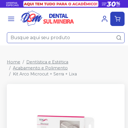
Home
Dentística e Estética
Acabamento e Polimento
Kit Arco Microcut + Serra + Lixa