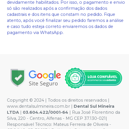
devidamente habilitados. Por isso, o pagamento e envio
só são realizados após a confirmação dos dados
cadastrais e dos itens que constam no pedido. Fique
atento, após você finalizar seu pedido faremos a análise
e caso tudo esteja correto enviaremos os dados de
pagamento via WhatsApp.
Copyright © 2024 | Todos os direitos reservados |
www.dentalsulmineira.com.br |
Dental Sul Mineira
LTDA
|
03.604.422/0001-64
| Rua José Florentino da
Silva, 220 - Centro, Alfenas - MG CEP 37.130-021|
Responsável Técnico: Mateus Ferreira de Oliveira -