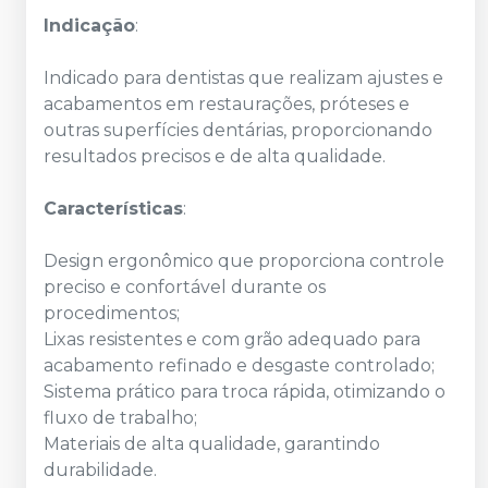
Indicação
:
Indicado para dentistas que realizam ajustes e
acabamentos em restaurações, próteses e
outras superfícies dentárias, proporcionando
resultados precisos e de alta qualidade.
Características
:
Design ergonômico que proporciona controle
preciso e confortável durante os
procedimentos;
Lixas resistentes e com grão adequado para
acabamento refinado e desgaste controlado;
Sistema prático para troca rápida, otimizando o
fluxo de trabalho;
Materiais de alta qualidade, garantindo
durabilidade.