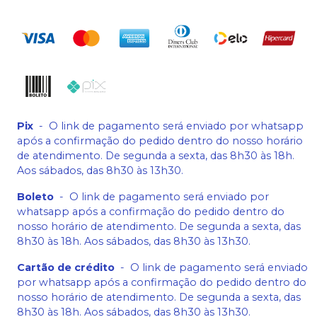
Pix
-
O link de pagamento será enviado por whatsapp
após a confirmação do pedido dentro do nosso horário
de atendimento. De segunda a sexta, das 8h30 às 18h.
Aos sábados, das 8h30 às 13h30.
Boleto
-
O link de pagamento será enviado por
whatsapp após a confirmação do pedido dentro do
nosso horário de atendimento. De segunda a sexta, das
8h30 às 18h. Aos sábados, das 8h30 às 13h30.
Cartão de crédito
-
O link de pagamento será enviado
por whatsapp após a confirmação do pedido dentro do
nosso horário de atendimento. De segunda a sexta, das
8h30 às 18h. Aos sábados, das 8h30 às 13h30.