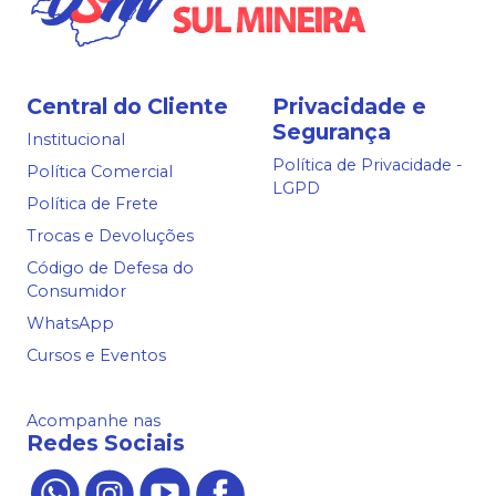
Central do Cliente
Privacidade e
Segurança
Institucional
Política de Privacidade -
Política Comercial
LGPD
Política de Frete
Trocas e Devoluções
Código de Defesa do
Consumidor
WhatsApp
Cursos e Eventos
Acompanhe nas
Redes Sociais