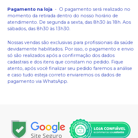
Pagamento na loja
-
O pagamento será realizado no
momento da retirada dentro do nosso horário de
atendimento. De segunda a sexta, das 8h30 às 18h. Aos
sábados, das 8h30 às 13h30.
Nossas vendas são exclusivas para profissionais da saúde
devidamente habilitados. Por isso, o pagamento e envio
só são realizados após a confirmação dos dados
cadastrais e dos itens que constam no pedido. Fique
atento, após você finalizar seu pedido faremos a análise
e caso tudo esteja correto enviaremos os dados de
pagamento via WhatsApp.