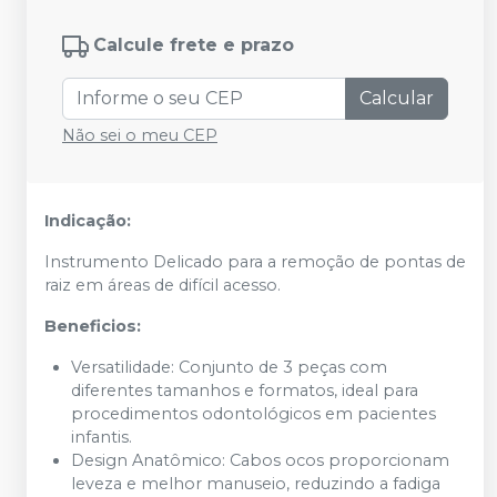
Calcule frete e prazo
Calcular
Não sei o meu CEP
Indicação:
Instrumento Delicado para a remoção de pontas de
raiz em áreas de difícil acesso.
Beneficios:
Versatilidade: Conjunto de 3 peças com
diferentes tamanhos e formatos, ideal para
procedimentos odontológicos em pacientes
infantis.
Design Anatômico: Cabos ocos proporcionam
leveza e melhor manuseio, reduzindo a fadiga