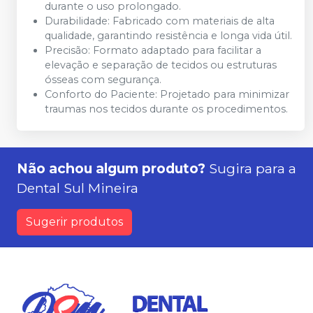
durante o uso prolongado.
Durabilidade: Fabricado com materiais de alta
qualidade, garantindo resistência e longa vida útil.
Precisão: Formato adaptado para facilitar a
elevação e separação de tecidos ou estruturas
ósseas com segurança.
Conforto do Paciente: Projetado para minimizar
traumas nos tecidos durante os procedimentos.
Não achou algum produto?
Sugira para a
Dental Sul Mineira
Sugerir produtos