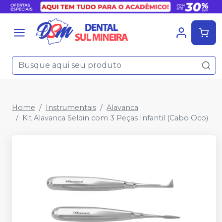
Home
Instrumentais
Alavanca
Kit Alavanca Seldin com 3 Peças Infantil (Cabo Oco)