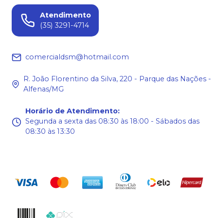
Atendimento
(35) 3291-4714
comercialdsm@hotmail.com
R. João Florentino da Silva, 220 - Parque das Nações -
Alfenas/MG
Horário de Atendimento
:
Segunda a sexta das 08:30 às 18:00 - Sábados das
08:30 às 13:30