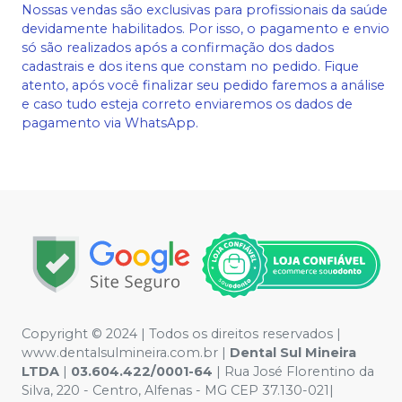
Nossas vendas são exclusivas para profissionais da saúde
devidamente habilitados. Por isso, o pagamento e envio
só são realizados após a confirmação dos dados
cadastrais e dos itens que constam no pedido. Fique
atento, após você finalizar seu pedido faremos a análise
e caso tudo esteja correto enviaremos os dados de
pagamento via WhatsApp.
Copyright © 2024 | Todos os direitos reservados |
www.dentalsulmineira.com.br |
Dental Sul Mineira
LTDA
|
03.604.422/0001-64
| Rua José Florentino da
Silva, 220 - Centro, Alfenas - MG CEP 37.130-021|