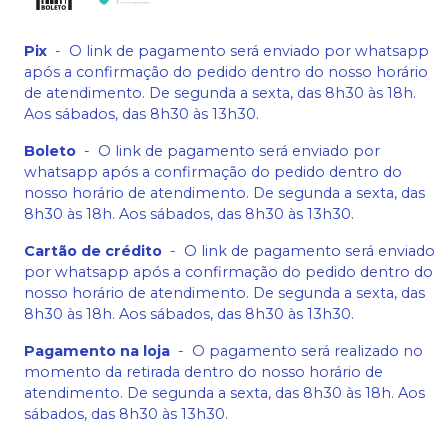
Pix
-
O link de pagamento será enviado por whatsapp
após a confirmação do pedido dentro do nosso horário
de atendimento. De segunda a sexta, das 8h30 às 18h.
Aos sábados, das 8h30 às 13h30.
Boleto
-
O link de pagamento será enviado por
whatsapp após a confirmação do pedido dentro do
nosso horário de atendimento. De segunda a sexta, das
8h30 às 18h. Aos sábados, das 8h30 às 13h30.
Cartão de crédito
-
O link de pagamento será enviado
por whatsapp após a confirmação do pedido dentro do
nosso horário de atendimento. De segunda a sexta, das
8h30 às 18h. Aos sábados, das 8h30 às 13h30.
Pagamento na loja
-
O pagamento será realizado no
momento da retirada dentro do nosso horário de
atendimento. De segunda a sexta, das 8h30 às 18h. Aos
sábados, das 8h30 às 13h30.