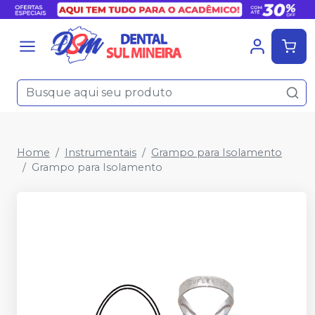
Home
Instrumentais
Grampo para Isolamento
Grampo para Isolamento