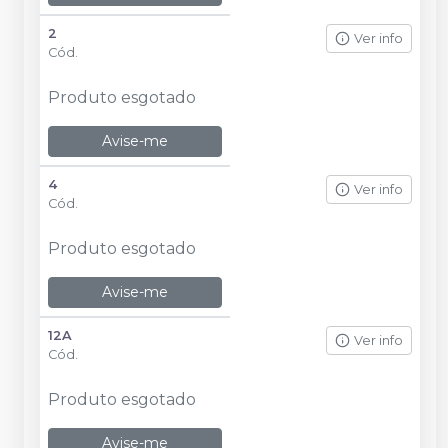
2
Ver info
Cód.
Produto esgotado
Avise-me
4
Ver info
Cód.
Produto esgotado
Avise-me
12A
Ver info
Cód.
Produto esgotado
Avise-me