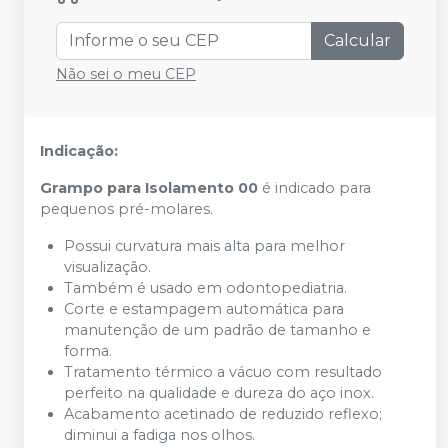
Calcular
Não sei o meu CEP
Indicação:
Grampo para Isolamento 00
é indicado para
pequenos pré-molares.
Possui curvatura mais alta para melhor
visualização.
Também é usado em odontopediatria.
Corte e estampagem automática para
manutenção de um padrão de tamanho e
forma.
Tratamento térmico a vácuo com resultado
perfeito na qualidade e dureza do aço inox.
Acabamento acetinado de reduzido reflexo;
diminui a fadiga nos olhos.