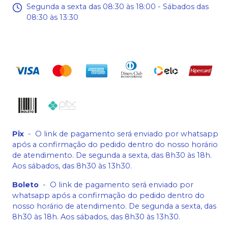
Segunda a sexta das 08:30 às 18:00 - Sábados das
08:30 às 13:30
Pix
-
O link de pagamento será enviado por whatsapp
após a confirmação do pedido dentro do nosso horário
de atendimento. De segunda a sexta, das 8h30 às 18h.
Aos sábados, das 8h30 às 13h30.
Boleto
-
O link de pagamento será enviado por
whatsapp após a confirmação do pedido dentro do
nosso horário de atendimento. De segunda a sexta, das
8h30 às 18h. Aos sábados, das 8h30 às 13h30.