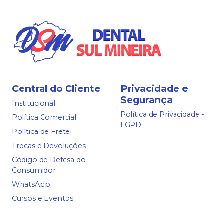
Central do Cliente
Privacidade e
Segurança
Institucional
Política de Privacidade -
Política Comercial
LGPD
Política de Frete
Trocas e Devoluções
Código de Defesa do
Consumidor
WhatsApp
Cursos e Eventos