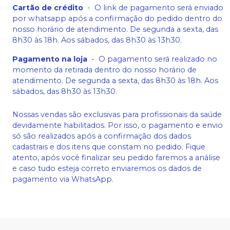
Cartão de crédito
-
O link de pagamento será enviado
por whatsapp após a confirmação do pedido dentro do
nosso horário de atendimento. De segunda a sexta, das
8h30 às 18h. Aos sábados, das 8h30 às 13h30.
Pagamento na loja
-
O pagamento será realizado no
momento da retirada dentro do nosso horário de
atendimento. De segunda a sexta, das 8h30 às 18h. Aos
sábados, das 8h30 às 13h30.
Nossas vendas são exclusivas para profissionais da saúde
devidamente habilitados. Por isso, o pagamento e envio
só são realizados após a confirmação dos dados
cadastrais e dos itens que constam no pedido. Fique
atento, após você finalizar seu pedido faremos a análise
e caso tudo esteja correto enviaremos os dados de
pagamento via WhatsApp.