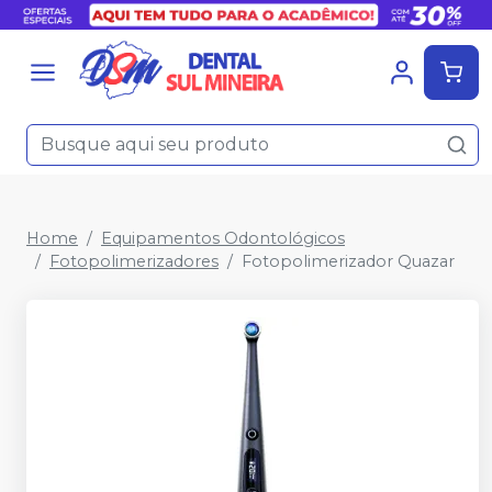
Home
Equipamentos Odontológicos
Fotopolimerizadores
Fotopolimerizador Quazar