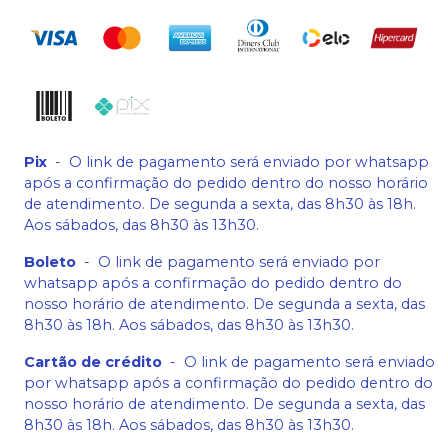
Pix
-
O link de pagamento será enviado por whatsapp
após a confirmação do pedido dentro do nosso horário
de atendimento. De segunda a sexta, das 8h30 às 18h.
Aos sábados, das 8h30 às 13h30.
Boleto
-
O link de pagamento será enviado por
whatsapp após a confirmação do pedido dentro do
nosso horário de atendimento. De segunda a sexta, das
8h30 às 18h. Aos sábados, das 8h30 às 13h30.
Cartão de crédito
-
O link de pagamento será enviado
por whatsapp após a confirmação do pedido dentro do
nosso horário de atendimento. De segunda a sexta, das
8h30 às 18h. Aos sábados, das 8h30 às 13h30.