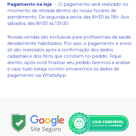
Pagamento na loja
-
O pagamento será realizado no
momento da retirada dentro do nosso horário de
atendimento. De segunda a sexta, das 8h30 às 18h. Aos
sábados, das 8h30 às 13h30.
Nossas vendas são exclusivas para profissionais da saúde
devidamente habilitados. Por isso, o pagamento e envio
só são realizados após a confirmação dos dados
cadastrais e dos itens que constam no pedido. Fique
atento, após você finalizar seu pedido faremos a análise
e caso tudo esteja correto enviaremos os dados de
pagamento via WhatsApp.