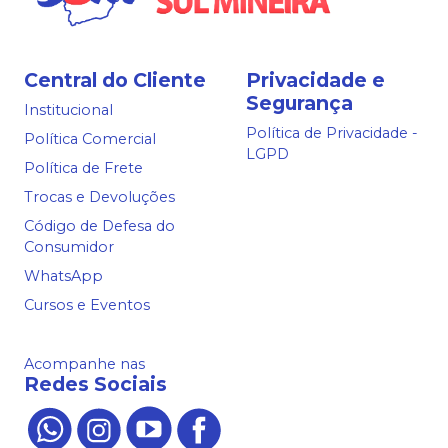
Central do Cliente
Privacidade e
Segurança
Institucional
Política de Privacidade -
Política Comercial
LGPD
Política de Frete
Trocas e Devoluções
Código de Defesa do
Consumidor
WhatsApp
Cursos e Eventos
Acompanhe nas
Redes Sociais