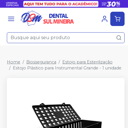
Home
Biossegurança
Estojo para Esterilização
Estojo Plástico para Instrumental Grande - 1 unidade