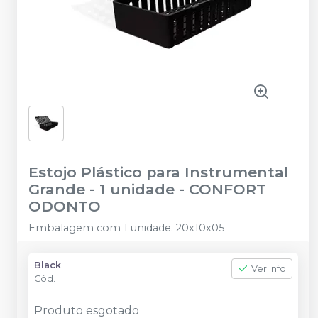
Estojo Plástico para Instrumental
Grande - 1 unidade
-
CONFORT
ODONTO
Embalagem com 1 unidade. 20x10x05
Black
Ver info
Cód.
Produto esgotado