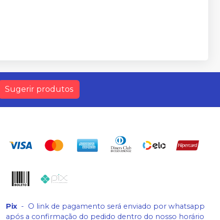
Sugerir produtos
Pix
-
O link de pagamento será enviado por whatsapp
após a confirmação do pedido dentro do nosso horário