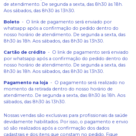
de atendimento. De segunda a sexta, das 8h30 às 18h.
Aos sábados, das 8h30 às 13h30.
Boleto
-
O link de pagamento será enviado por
whatsapp após a confirmação do pedido dentro do
nosso horário de atendimento. De segunda a sexta, das
8h30 às 18h. Aos sábados, das 8h30 às 13h30.
Cartão de crédito
-
O link de pagamento será enviado
por whatsapp após a confirmação do pedido dentro do
nosso horário de atendimento. De segunda a sexta, das
8h30 às 18h. Aos sábados, das 8h30 às 13h30.
Pagamento na loja
-
O pagamento será realizado no
momento da retirada dentro do nosso horário de
atendimento. De segunda a sexta, das 8h30 às 18h. Aos
sábados, das 8h30 às 13h30.
Nossas vendas são exclusivas para profissionais da saúde
devidamente habilitados. Por isso, o pagamento e envio
só são realizados após a confirmação dos dados
cadastrais e dos itens que constam no pedido. Fique