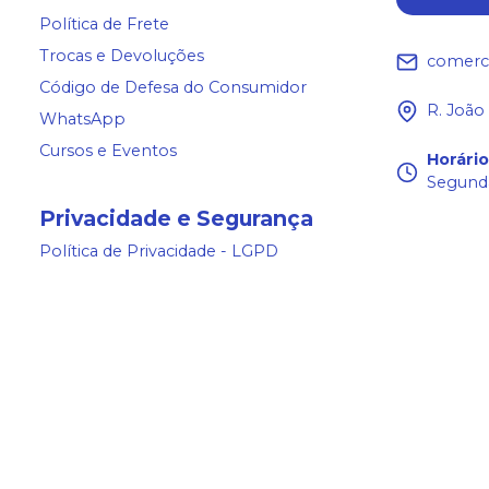
Política de Frete
Trocas e Devoluções
comerc
Código de Defesa do Consumidor
R. João
WhatsApp
Cursos e Eventos
Horári
Segunda
Privacidade e Segurança
Política de Privacidade - LGPD