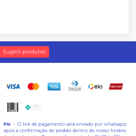
Sugerir produtos
Pix
-
O link de pagamento será enviado por whatsapp
após a confirmação do pedido dentro do nosso horário