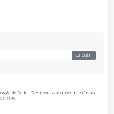
Calcular
icação de Resina Composta, com maior resistência e
ualidade.