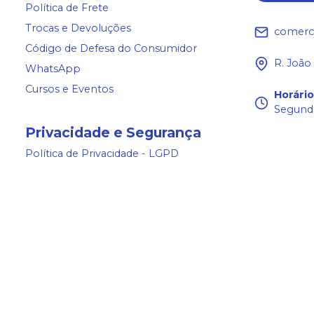
Política de Frete
Trocas e Devoluções
comerc
Código de Defesa do Consumidor
R. João
WhatsApp
Cursos e Eventos
Horári
Segunda
Privacidade e Segurança
Política de Privacidade - LGPD