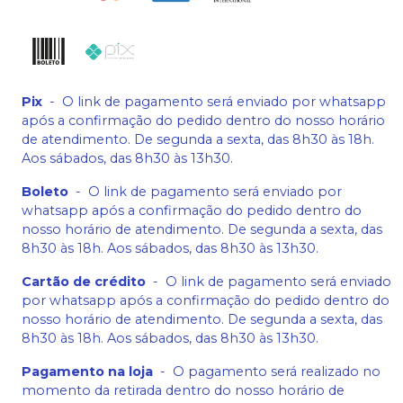
Pix
-
O link de pagamento será enviado por whatsapp
após a confirmação do pedido dentro do nosso horário
de atendimento. De segunda a sexta, das 8h30 às 18h.
Aos sábados, das 8h30 às 13h30.
Boleto
-
O link de pagamento será enviado por
whatsapp após a confirmação do pedido dentro do
nosso horário de atendimento. De segunda a sexta, das
8h30 às 18h. Aos sábados, das 8h30 às 13h30.
Cartão de crédito
-
O link de pagamento será enviado
por whatsapp após a confirmação do pedido dentro do
nosso horário de atendimento. De segunda a sexta, das
8h30 às 18h. Aos sábados, das 8h30 às 13h30.
Pagamento na loja
-
O pagamento será realizado no
momento da retirada dentro do nosso horário de