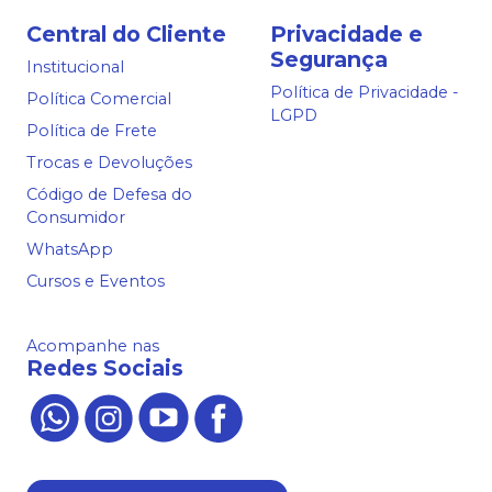
Central do Cliente
Privacidade e
Segurança
Institucional
Política de Privacidade -
Política Comercial
LGPD
Política de Frete
Trocas e Devoluções
Código de Defesa do
Consumidor
WhatsApp
Cursos e Eventos
Acompanhe nas
Redes Sociais