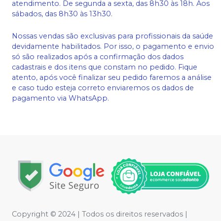
atendimento. De segunda a sexta, das 8h30 às 18h. Aos
sábados, das 8h30 às 13h30.
Nossas vendas são exclusivas para profissionais da saúde
devidamente habilitados. Por isso, o pagamento e envio
só são realizados após a confirmação dos dados
cadastrais e dos itens que constam no pedido. Fique
atento, após você finalizar seu pedido faremos a análise
e caso tudo esteja correto enviaremos os dados de
pagamento via WhatsApp.
Copyright © 2024 | Todos os direitos reservados |