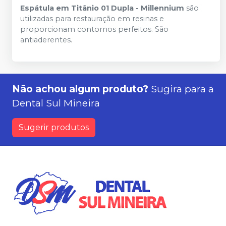
Espátula em Titânio 01 Dupla - Millennium
são
utilizadas para restauração em resinas e
proporcionam contornos perfeitos. São
antiaderentes.
Não achou algum produto?
Sugira para a
Dental Sul Mineira
Sugerir produtos