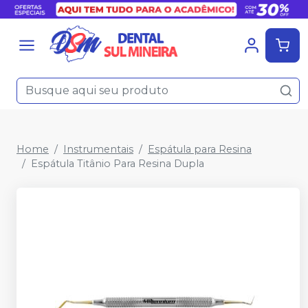
Home
Instrumentais
Espátula para Resina
Espátula Titânio Para Resina Dupla