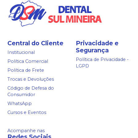
Central do Cliente
Privacidade e
Segurança
Institucional
Política de Privacidade -
Política Comercial
LGPD
Política de Frete
Trocas e Devoluções
Código de Defesa do
Consumidor
WhatsApp
Cursos e Eventos
Acompanhe nas
Redes Sociais