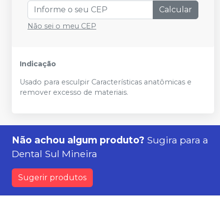
Calcular
Não sei o meu CEP
Indicação
Usado para esculpir Características anatômicas e
remover excesso de materiais.
Não achou algum produto?
Sugira para a
Dental Sul Mineira
Sugerir produtos