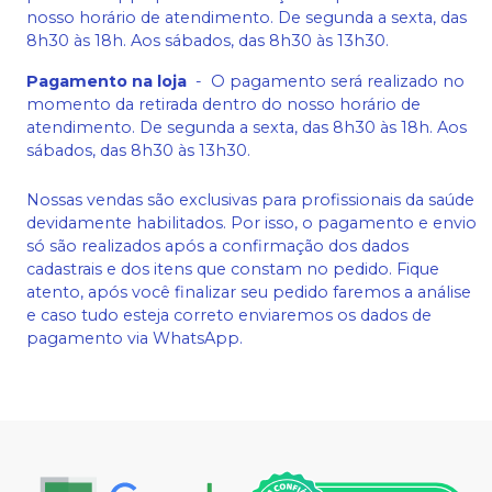
nosso horário de atendimento. De segunda a sexta, das
8h30 às 18h. Aos sábados, das 8h30 às 13h30.
Pagamento na loja
-
O pagamento será realizado no
momento da retirada dentro do nosso horário de
atendimento. De segunda a sexta, das 8h30 às 18h. Aos
sábados, das 8h30 às 13h30.
Nossas vendas são exclusivas para profissionais da saúde
devidamente habilitados. Por isso, o pagamento e envio
só são realizados após a confirmação dos dados
cadastrais e dos itens que constam no pedido. Fique
atento, após você finalizar seu pedido faremos a análise
e caso tudo esteja correto enviaremos os dados de
pagamento via WhatsApp.