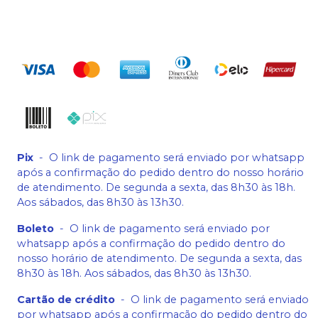
Pix
-
O link de pagamento será enviado por whatsapp
após a confirmação do pedido dentro do nosso horário
de atendimento. De segunda a sexta, das 8h30 às 18h.
Aos sábados, das 8h30 às 13h30.
Boleto
-
O link de pagamento será enviado por
whatsapp após a confirmação do pedido dentro do
nosso horário de atendimento. De segunda a sexta, das
8h30 às 18h. Aos sábados, das 8h30 às 13h30.
Cartão de crédito
-
O link de pagamento será enviado
por whatsapp após a confirmação do pedido dentro do