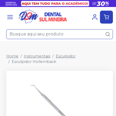
Home
Instrumentais
Esculpidor
Esculpidor Hollemback