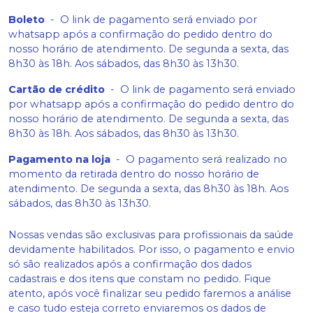
Boleto
-
O link de pagamento será enviado por
whatsapp após a confirmação do pedido dentro do
nosso horário de atendimento. De segunda a sexta, das
8h30 às 18h. Aos sábados, das 8h30 às 13h30.
Cartão de crédito
-
O link de pagamento será enviado
por whatsapp após a confirmação do pedido dentro do
nosso horário de atendimento. De segunda a sexta, das
8h30 às 18h. Aos sábados, das 8h30 às 13h30.
Pagamento na loja
-
O pagamento será realizado no
momento da retirada dentro do nosso horário de
atendimento. De segunda a sexta, das 8h30 às 18h. Aos
sábados, das 8h30 às 13h30.
Nossas vendas são exclusivas para profissionais da saúde
devidamente habilitados. Por isso, o pagamento e envio
só são realizados após a confirmação dos dados
cadastrais e dos itens que constam no pedido. Fique
atento, após você finalizar seu pedido faremos a análise
e caso tudo esteja correto enviaremos os dados de