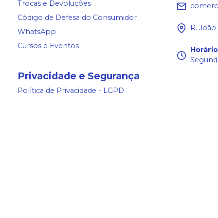
Trocas e Devoluções
comerc
Código de Defesa do Consumidor
R. João
WhatsApp
Cursos e Eventos
Horári
Segunda
Privacidade e Segurança
Política de Privacidade - LGPD