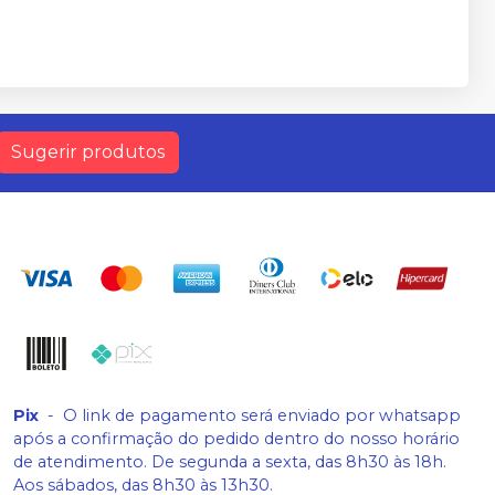
Sugerir produtos
Pix
-
O link de pagamento será enviado por whatsapp
após a confirmação do pedido dentro do nosso horário
de atendimento. De segunda a sexta, das 8h30 às 18h.
Aos sábados, das 8h30 às 13h30.