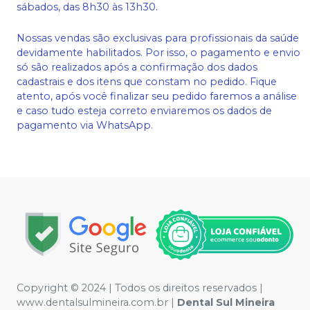
sábados, das 8h30 às 13h30.
Nossas vendas são exclusivas para profissionais da saúde
devidamente habilitados. Por isso, o pagamento e envio
só são realizados após a confirmação dos dados
cadastrais e dos itens que constam no pedido. Fique
atento, após você finalizar seu pedido faremos a análise
e caso tudo esteja correto enviaremos os dados de
pagamento via WhatsApp.
Copyright © 2024 | Todos os direitos reservados |
www.dentalsulmineira.com.br |
Dental Sul Mineira