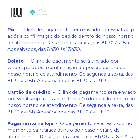
Pix
-
O link de pagamento será enviado por whatsapp
após a confirmação do pedido dentro do nosso horário
de atendimento. De segunda a sexta, das 8h30 às 18h.
Aos sábados, das 8h30 às 13h30.
Boleto
-
O link de pagamento será enviado por
whatsapp após a confirmação do pedido dentro do
nosso horário de atendimento. De segunda a sexta, das
8h30 às 18h. Aos sábados, das 8h30 às 13h30.
Cartão de crédito
-
O link de pagamento será enviado
por whatsapp após a confirmação do pedido dentro do
nosso horário de atendimento. De segunda a sexta, das
8h30 às 18h. Aos sábados, das 8h30 às 13h30.
Pagamento na loja
-
O pagamento será realizado no
momento da retirada dentro do nosso horário de
atendimento. De segunda a sexta, das 8h30 às 18h. Aos