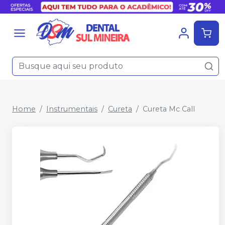
Home
Instrumentais
Cureta
Cureta Mc Call