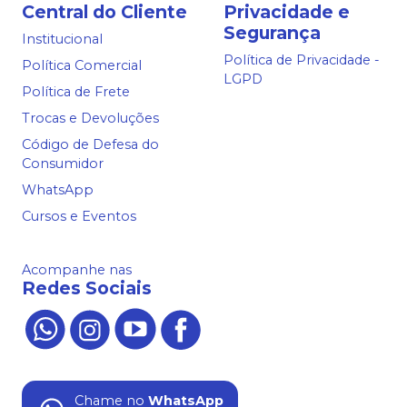
Central do Cliente
Privacidade e
Segurança
Institucional
Política de Privacidade -
Política Comercial
LGPD
Política de Frete
Trocas e Devoluções
Código de Defesa do
Consumidor
WhatsApp
Cursos e Eventos
Acompanhe nas
Redes Sociais
Chame no
WhatsApp