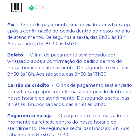
Pix
-
O link de pagamento será enviado por whatsapp
após a confirmação do pedido dentro do nosso horário
de atendimento. De segunda a sexta, das 8h30 às 18h.
Aos sábados, das 8h30 às 13h30.
Boleto
-
O link de pagamento será enviado por
whatsapp após a confirmação do pedido dentro do
nosso horário de atendimento. De segunda a sexta, das
8h30 às 18h. Aos sábados, das 8h30 às 13h30.
Cartão de crédito
-
O link de pagamento será enviado
por whatsapp após a confirmação do pedido dentro do
nosso horário de atendimento. De segunda a sexta, das
8h30 às 18h. Aos sábados, das 8h30 às 13h30.
Pagamento na loja
-
O pagamento será realizado no
momento da retirada dentro do nosso horário de
atendimento. De segunda a sexta, das 8h30 às 18h. Aos
sábados, das 8h30 às 13h30.