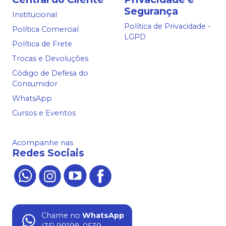
Segurança
Institucional
Política de Privacidade -
Política Comercial
LGPD
Política de Frete
Trocas e Devoluções
Código de Defesa do
Consumidor
WhatsApp
Cursos e Eventos
Acompanhe nas
Redes Sociais
Chame no
WhatsApp