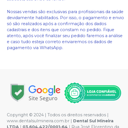
Nossas vendas são exclusivas para profissionais da saúde
devidamente habilitados. Por isso, o pagamento e envio
só são realizados após a confirmação dos dados
cadastrais e dos itens que constam no pedido. Fique
atento, após você finalizar seu pedido faremos a análise
e caso tudo esteja correto enviaremos os dados de
pagamento via WhatsApp.
Copyright © 2024 | Todos os direitos reservados |
www.dentalsulmineira.com.br |
Dental Sul Mineira
LTDA
|
03.604.422/0001-64
| Rua José Florentino da