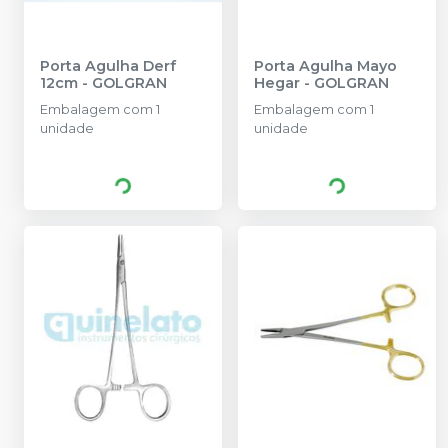
Porta Agulha Derf
Porta Agulha Mayo
12cm
-
GOLGRAN
Hegar
-
GOLGRAN
Embalagem com 1
Embalagem com 1
unidade
unidade