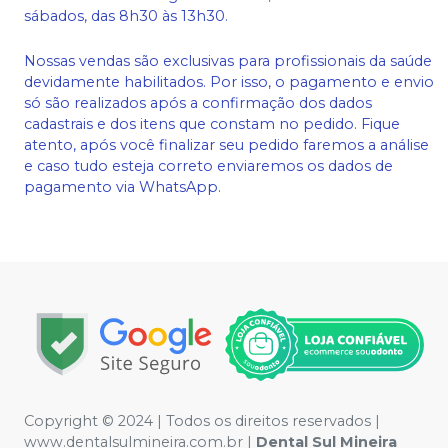
sábados, das 8h30 às 13h30.
Nossas vendas são exclusivas para profissionais da saúde
devidamente habilitados. Por isso, o pagamento e envio
só são realizados após a confirmação dos dados
cadastrais e dos itens que constam no pedido. Fique
atento, após você finalizar seu pedido faremos a análise
e caso tudo esteja correto enviaremos os dados de
pagamento via WhatsApp.
Copyright © 2024 | Todos os direitos reservados |
www.dentalsulmineira.com.br |
Dental Sul Mineira