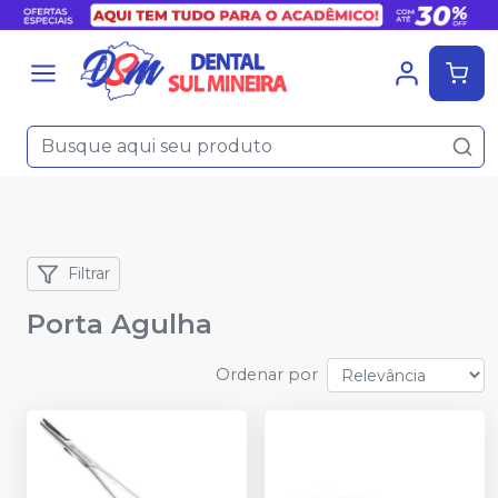
Filtrar
Porta Agulha
Ordenar por