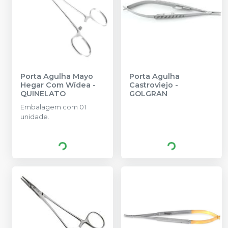
Porta Agulha Mayo
Porta Agulha
Hegar Com Wídea
-
Castroviejo
-
QUINELATO
GOLGRAN
Embalagem com 01
unidade.