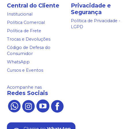
Central do Cliente
Privacidade e
Segurança
Institucional
Política de Privacidade -
Política Comercial
LGPD
Política de Frete
Trocas e Devoluções
Código de Defesa do
Consumidor
WhatsApp
Cursos e Eventos
Acompanhe nas
Redes Sociais
Chame no
WhatsApp