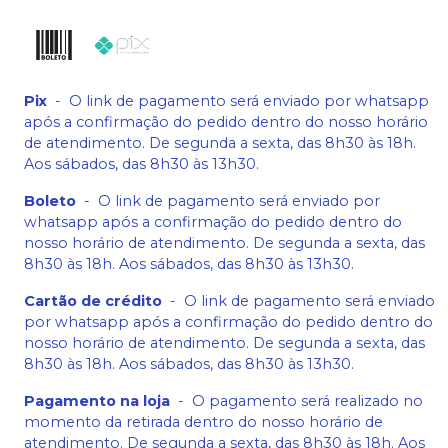
Pix
-
O link de pagamento será enviado por whatsapp
após a confirmação do pedido dentro do nosso horário
de atendimento. De segunda a sexta, das 8h30 às 18h.
Aos sábados, das 8h30 às 13h30.
Boleto
-
O link de pagamento será enviado por
whatsapp após a confirmação do pedido dentro do
nosso horário de atendimento. De segunda a sexta, das
8h30 às 18h. Aos sábados, das 8h30 às 13h30.
Cartão de crédito
-
O link de pagamento será enviado
por whatsapp após a confirmação do pedido dentro do
nosso horário de atendimento. De segunda a sexta, das
8h30 às 18h. Aos sábados, das 8h30 às 13h30.
Pagamento na loja
-
O pagamento será realizado no
momento da retirada dentro do nosso horário de
atendimento. De segunda a sexta, das 8h30 às 18h. Aos