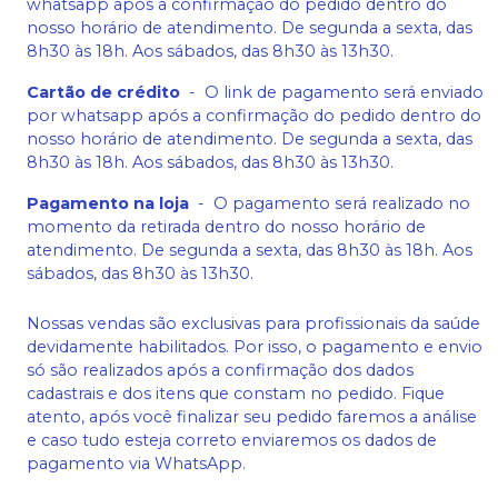
whatsapp após a confirmação do pedido dentro do
nosso horário de atendimento. De segunda a sexta, das
8h30 às 18h. Aos sábados, das 8h30 às 13h30.
Cartão de crédito
-
O link de pagamento será enviado
por whatsapp após a confirmação do pedido dentro do
nosso horário de atendimento. De segunda a sexta, das
8h30 às 18h. Aos sábados, das 8h30 às 13h30.
Pagamento na loja
-
O pagamento será realizado no
momento da retirada dentro do nosso horário de
atendimento. De segunda a sexta, das 8h30 às 18h. Aos
sábados, das 8h30 às 13h30.
Nossas vendas são exclusivas para profissionais da saúde
devidamente habilitados. Por isso, o pagamento e envio
só são realizados após a confirmação dos dados
cadastrais e dos itens que constam no pedido. Fique
atento, após você finalizar seu pedido faremos a análise
e caso tudo esteja correto enviaremos os dados de
pagamento via WhatsApp.