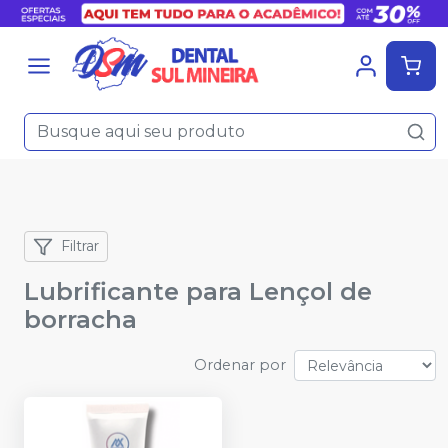
Filtrar
Lubrificante para Lençol de
borracha
Ordenar por