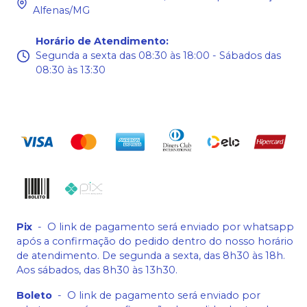
Alfenas/MG
Horário de Atendimento
:
Segunda a sexta das 08:30 às 18:00 - Sábados das
08:30 às 13:30
Pix
-
O link de pagamento será enviado por whatsapp
após a confirmação do pedido dentro do nosso horário
de atendimento. De segunda a sexta, das 8h30 às 18h.
Aos sábados, das 8h30 às 13h30.
Boleto
-
O link de pagamento será enviado por