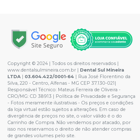
Copyright © 2024 | Todos os direitos reservados |
www.dentalsulmineira.com.br |
Dental Sul Mineira
LTDA
|
03.604.422/0001-64
| Rua José Florentino da
Silva, 220 - Centro, Alfenas - MG CEP 37.130-021|
Responsável Técnico: Mateus Ferreira de Oliveira -
CRO/MG: CD 38913 | Política de Privacidade e Segurança
- Fotos meramente ilustrativas - Os preços e condições
da loja virtual estão sujeitos a alterações. Em caso de
divergência de preços no site, o valor válido é o do
Carrinho de Compra. Não vendemos por atacado, por
isso nos reservamos o direito de não atender compras
de grandes volumes pelo site.